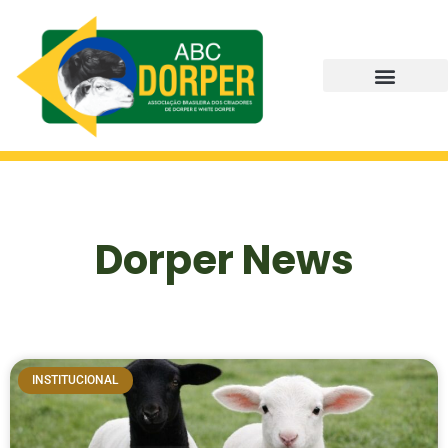
Dorper News
INSTITUCIONAL