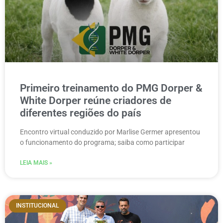
Primeiro treinamento do PMG Dorper &
White Dorper reúne criadores de
diferentes regiões do país
Encontro virtual conduzido por Marlise Germer apresentou
o funcionamento do programa; saiba como participar
LEIA MAIS »
INSTITUCIONAL