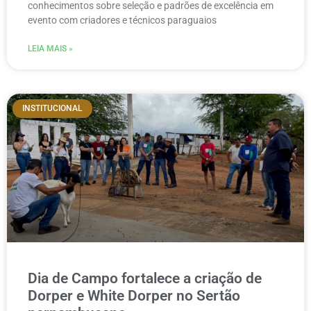
conhecimentos sobre seleção e padrões de excelência em
evento com criadores e técnicos paraguaios
LEIA MAIS »
INSTITUCIONAL
Dia de Campo fortalece a criação de
Dorper e White Dorper no Sertão