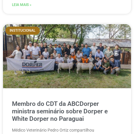
LEIA MAIS »
INSTITUCIONAL
Membro do CDT da ABCDorper
ministra seminário sobre Dorper e
White Dorper no Paraguai
Médico Veterinário Pedro Ortiz compartilhou