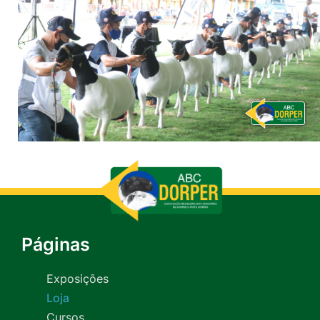
Páginas
Exposições
Loja
Cursos