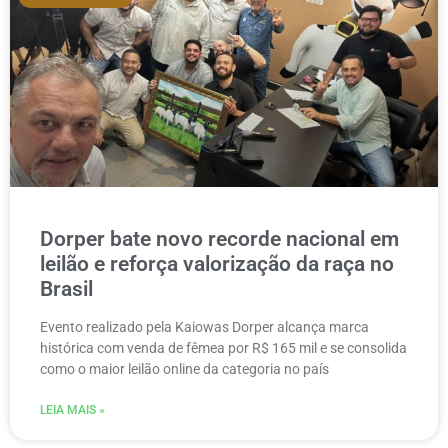
Dorper bate novo recorde nacional em
leilão e reforça valorização da raça no
Brasil
Evento realizado pela Kaiowas Dorper alcança marca
histórica com venda de fêmea por R$ 165 mil e se consolida
como o maior leilão online da categoria no país
LEIA MAIS »