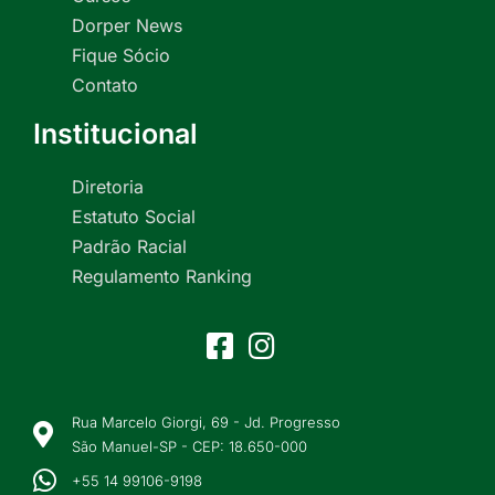
Dorper News
Fique Sócio
Contato
Institucional
Diretoria
Estatuto Social
Padrão Racial
Regulamento Ranking
Rua Marcelo Giorgi, 69 - Jd. Progresso
São Manuel-SP - CEP: 18.650-000
+55 14 99106-9198