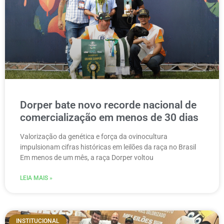
Dorper bate novo recorde nacional de
comercialização em menos de 30 dias
Valorização da genética e força da ovinocultura
impulsionam cifras históricas em leilões da raça no Brasil
Em menos de um mês, a raça Dorper voltou
LEIA MAIS »
INSTITUCIONAL