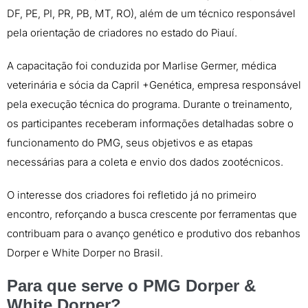
DF, PE, PI, PR, PB, MT, RO), além de um técnico responsável
pela orientação de criadores no estado do Piauí.
A capacitação foi conduzida por Marlise Germer, médica
veterinária e sócia da Capril +Genética, empresa responsável
pela execução técnica do programa. Durante o treinamento,
os participantes receberam informações detalhadas sobre o
funcionamento do PMG, seus objetivos e as etapas
necessárias para a coleta e envio dos dados zootécnicos.
O interesse dos criadores foi refletido já no primeiro
encontro, reforçando a busca crescente por ferramentas que
contribuam para o avanço genético e produtivo dos rebanhos
Dorper e White Dorper no Brasil.
Para que serve o PMG Dorper &
White Dorper?