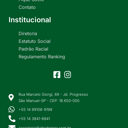
Contato
Institucional
Diretoria
Estatuto Social
Padrão Racial
Regulamento Ranking
Rua Marcelo Giorgi, 69 - Jd. Progresso
São Manuel-SP - CEP: 18.650-000
+55 14 99106-9198
+55 14 3841-6841
secretaria@abcdorper.com.br