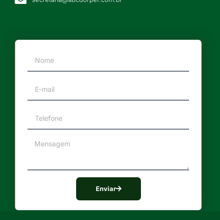
Enviar