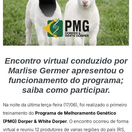
Encontro virtual conduzido por
Marlise Germer apresentou o
funcionamento do programa;
saiba como participar.
Na noite da última terça-feira (17/06), foi realizado o primeiro
treinamento do
Programa de Melhoramento Genético
(PMG) Dorper & White Dorper
. O encontro ocorreu de forma
virtual e reuniu 12 produtores de varias regiões do país (RS,