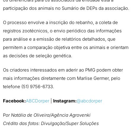
participação dos animais no Sumário de DEPs da associação.
O processo envolve a inscrição do rebanho, a coleta de
registros zootécnicos, o envio periódico das informações
para análise e a emissão de relatórios detalhados, que
permitem a comparação objetiva entre os animais e orientam
as decisões de seleção genética.
Os criadores interessados em aderir ao PMG podem obter
mais informações diretamente com Marlise Germer, pelo
telefone (51) 9756-6733.
Facebook:
ABCDorper
|
Instagram:
@abcdorper
P
or Natália de Oliveira/Agência Agrovenki
Crédito das fotos: Divulgação/Super Soluções