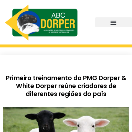
Primeiro treinamento do PMG Dorper &
White Dorper reúne criadores de
diferentes regiões do país