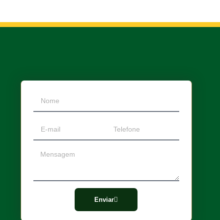
Enviar