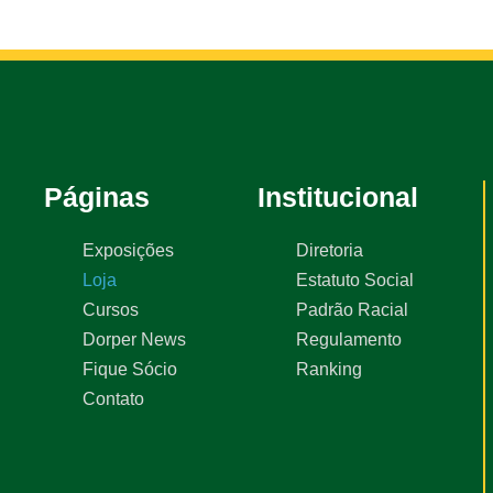
Páginas
Institucional
Exposições
Diretoria
Loja
Estatuto Social
Cursos
Padrão Racial
Dorper News
Regulamento
Fique Sócio
Ranking
Contato