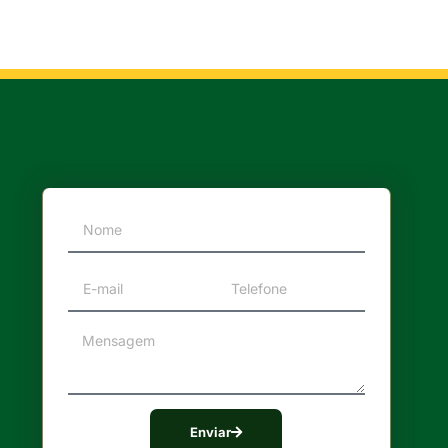
Enviar