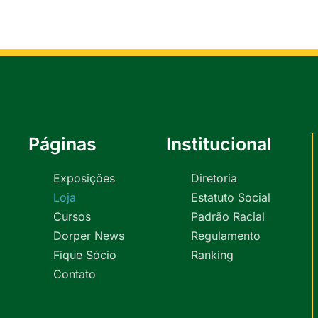
Páginas
Institucional
Exposições
Diretoria
Loja
Estatuto Social
Cursos
Padrão Racial
Dorper News
Regulamento
Fique Sócio
Ranking
Contato