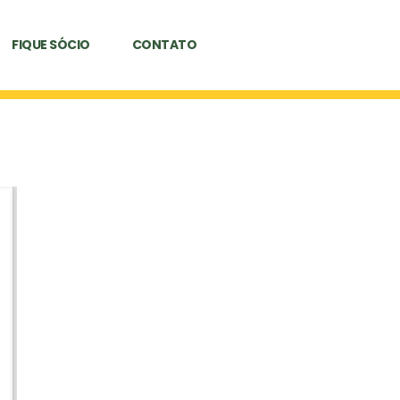
FIQUE SÓCIO
CONTATO