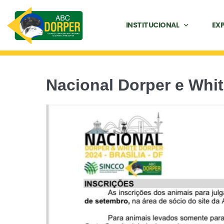
INSTITUCIONAL
EX
Nacional Dorper e Whi