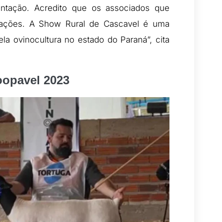
ntação. Acredito que os associados que
odações. A Show Rural de Cascavel é uma
la ovinocultura no estado do Paraná”, cita
opavel 2023