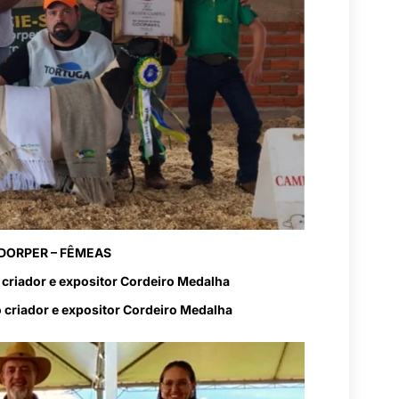
DORPER – FÊMEAS
 criador e expositor Cordeiro Medalha
 criador e expositor Cordeiro Medalha