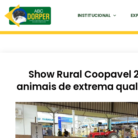
INSTITUCIONAL
EX
Show Rural Coopavel 
animais de extrema qual