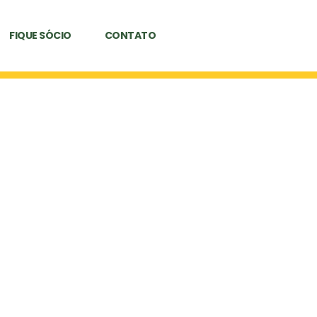
FIQUE SÓCIO
CONTATO