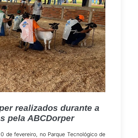
per realizados durante a
os pela ABCDorper
10 de fevereiro, no Parque Tecnológico de