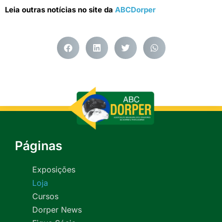
Leia outras notícias no site da
ABCDorper
Páginas
Exposições
Loja
Cursos
Dorper News