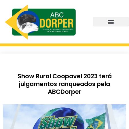
Show Rural Coopavel 2023 terá
julgamentos ranqueados pela
ABCDorper