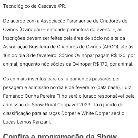
Tecnológico de Cascavel/PR.
De acordo com a Associação Paranaense de Criadores de
Ovinos (Ovinopar) – entidade promotora do evento -, as
inscrições devem ser feitas pela área de sócio no site da
Associação Brasileira de Criadores de Ovinos (ARCO), até às
16h do dia 3 de fevereiro. Sócios Ovinopar pagam R$ 120, por
animal, enquanto não sócios da Ovinopar R$ 170, por animal.
Os animais inscritos para os julgamentos passarão por
pesagem e admissão no dia 8 de fevereiro (data base). Luiz
Fernando Cunha Pereira Filho será o jurado responsável pela
admissão do Show Rural Coopavel 2023. Já o jurado de
classificação para as raças Dorper e White Dorper será o
Lucas Lemos Ranzani.
Confira a programação da Show