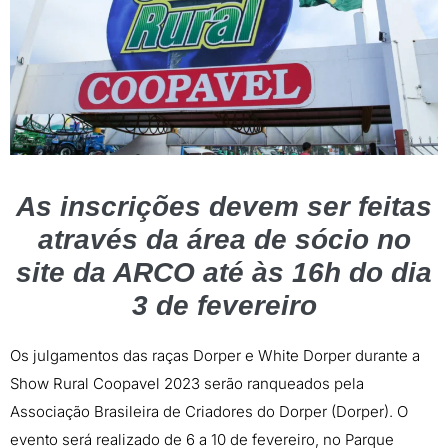
As inscrições devem ser feitas
através da área de sócio no
site da ARCO até às 16h do dia
3 de fevereiro
Os julgamentos das raças Dorper e White Dorper durante a
Show Rural Coopavel 2023 serão ranqueados pela
Associação Brasileira de Criadores do Dorper (Dorper). O
evento será realizado de 6 a 10 de fevereiro, no Parque