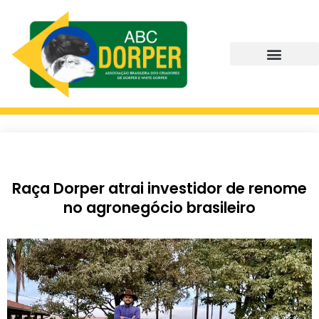
Raça Dorper atrai investidor de renome
no agronegócio brasileiro