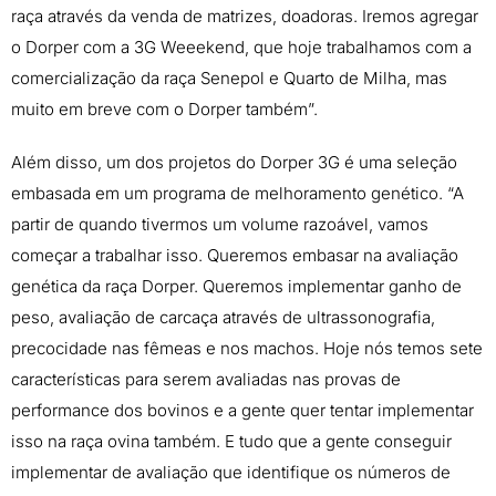
raça através da venda de matrizes, doadoras. Iremos agregar
o Dorper com a 3G Weeekend, que hoje trabalhamos com a
comercialização da raça Senepol e Quarto de Milha, mas
muito em breve com o Dorper também”.
Além disso, um dos projetos do Dorper 3G é uma seleção
embasada em um programa de melhoramento genético. “A
partir de quando tivermos um volume razoável, vamos
começar a trabalhar isso. Queremos embasar na avaliação
genética da raça Dorper. Queremos implementar ganho de
peso, avaliação de carcaça através de ultrassonografia,
precocidade nas fêmeas e nos machos. Hoje nós temos sete
características para serem avaliadas nas provas de
performance dos bovinos e a gente quer tentar implementar
isso na raça ovina também. E tudo que a gente conseguir
implementar de avaliação que identifique os números de