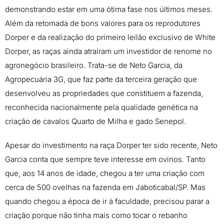
demonstrando estar em uma ótima fase nos últimos meses.
Além da retomada de bons valores para os reprodutores
Dorper e da realização do primeiro leilão exclusivo de White
Dorper, as raças ainda atraíram um investidor de renome no
agronegócio brasileiro. Trata-se de Neto Garcia, da
Agropecuária 3G, que faz parte da terceira geração que
desenvolveu as propriedades que constituem a fazenda,
reconhecida nacionalmente pela qualidade genética na
criação de cavalos Quarto de Milha e gado Senepol.
Apesar do investimento na raça Dorper ter sido recente, Neto
Garcia conta que sempre teve interesse em ovinos. Tanto
que, aos 14 anos de idade, chegou a ter uma criação com
cerca de 500 ovelhas na fazenda em Jaboticabal/SP. Mas
quando chegou a época de ir à faculdade, precisou parar a
criação porque não tinha mais como tocar o rebanho