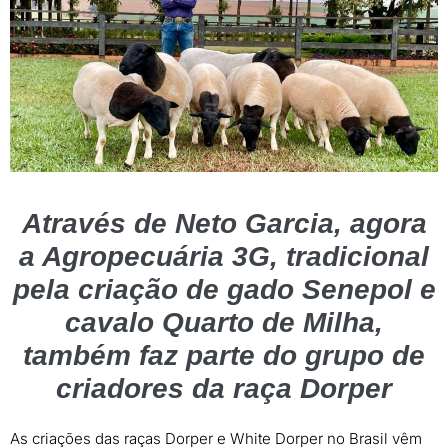
Através de Neto Garcia, agora
a Agropecuária 3G, tradicional
pela criação de gado Senepol e
cavalo Quarto de Milha,
também faz parte do grupo de
criadores da raça Dorper
As criações das raças Dorper e White Dorper no Brasil vêm