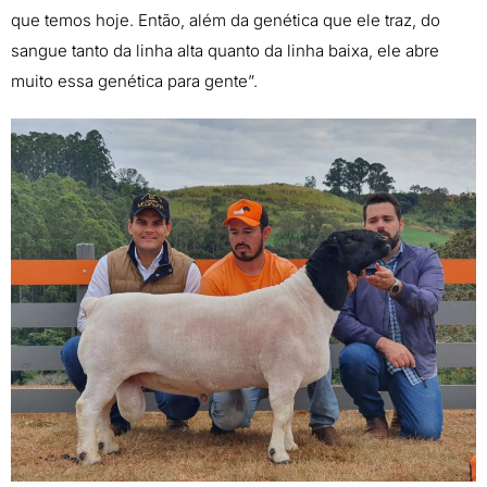
que temos hoje. Então, além da genética que ele traz, do
sangue tanto da linha alta quanto da linha baixa, ele abre
muito essa genética para gente”.