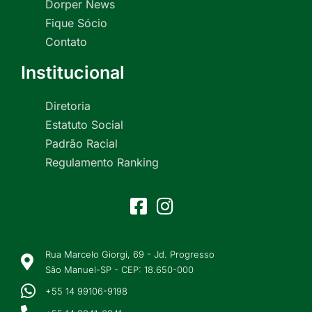
Dorper News
Fique Sócio
Contato
Institucional
Diretoria
Estatuto Social
Padrão Racial
Regulamento Ranking
Rua Marcelo Giorgi, 69 - Jd. Progresso
São Manuel-SP - CEP: 18.650-000
+55 14 99106-9198