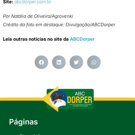
Site:
abcdorper.com.br
Por Natália de Oliveira/Agrovenki
Crédito da foto em destaque: Divulgação/ABCDorper
Leia outras notícias no site da
ABCDorper
Páginas