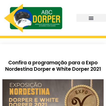
Confira a programação para a Expo
Nordestina Dorper e White Dorper 2021