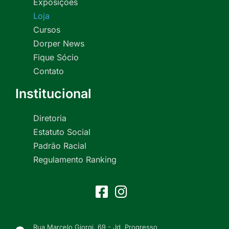
Exposições
Loja
Cursos
Dorper News
Fique Sócio
Contato
Institucional
Diretoria
Estatuto Social
Padrão Racial
Regulamento Ranking
Rua Marcelo Giorgi, 69 - Jd. Progresso