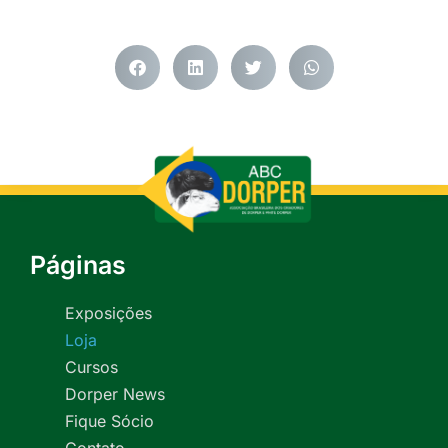
Páginas
Exposições
Loja
Cursos
Dorper News
Fique Sócio
Contato