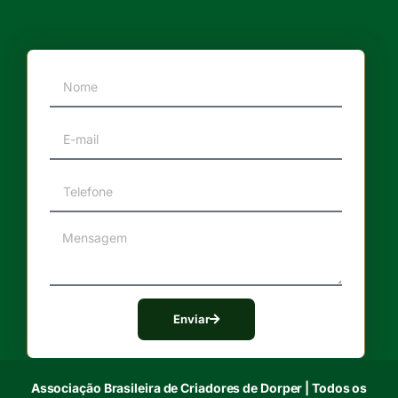
Enviar
Associação Brasileira de Criadores de Dorper | Todos os