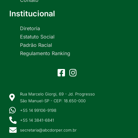
Institucional
Diretoria
Estatuto Social
Padrão Racial
Regulamento Ranking
Rua Marcelo Giorgi, 69 - Jd. Progresso
São Manuel-SP - CEP: 18.650-000
+55 14 99106-9198
+55 14 3841-6841
secretaria@abcdorper.com.br