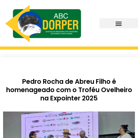
Pedro Rocha de Abreu Filho é
homenageado com o Troféu Ovelheiro
na Expointer 2025