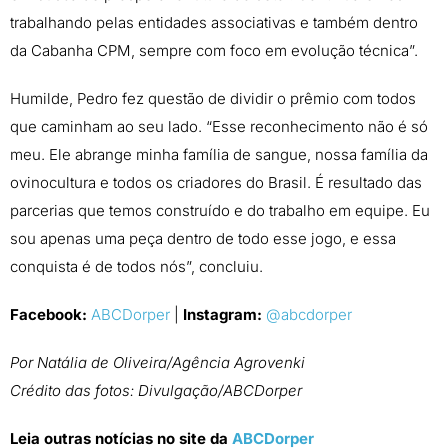
trabalhando pelas entidades associativas e também dentro
da Cabanha CPM, sempre com foco em evolução técnica”.
Humilde, Pedro fez questão de dividir o prêmio com todos
que caminham ao seu lado. “Esse reconhecimento não é só
meu. Ele abrange minha família de sangue, nossa família da
ovinocultura e todos os criadores do Brasil. É resultado das
parcerias que temos construído e do trabalho em equipe. Eu
sou apenas uma peça dentro de todo esse jogo, e essa
conquista é de todos nós”, concluiu.
Facebook:
ABCDorper
|
Instagram:
@abcdorper
Por Natália de Oliveira/Agência Agrovenki
Crédito das fotos: Divulgação/ABCDorper
Leia outras notícias no site da
ABCDorper