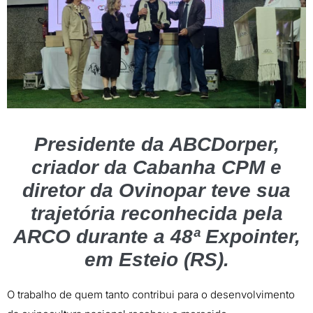
Presidente da ABCDorper,
criador da Cabanha CPM e
diretor da Ovinopar teve sua
trajetória reconhecida pela
ARCO durante a 48ª Expointer,
em Esteio (RS).
O trabalho de quem tanto contribui para o desenvolvimento