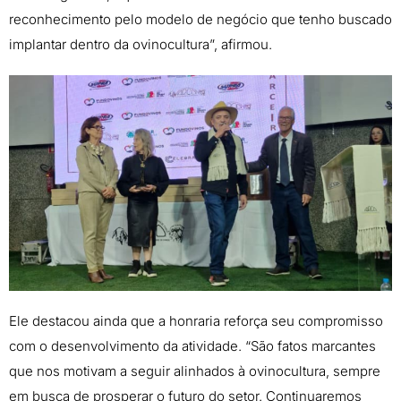
reconhecimento pelo modelo de negócio que tenho buscado
implantar dentro da ovinocultura”, afirmou.
Ele destacou ainda que a honraria reforça seu compromisso
com o desenvolvimento da atividade. “São fatos marcantes
que nos motivam a seguir alinhados à ovinocultura, sempre
em busca de prosperar o futuro do setor. Continuaremos