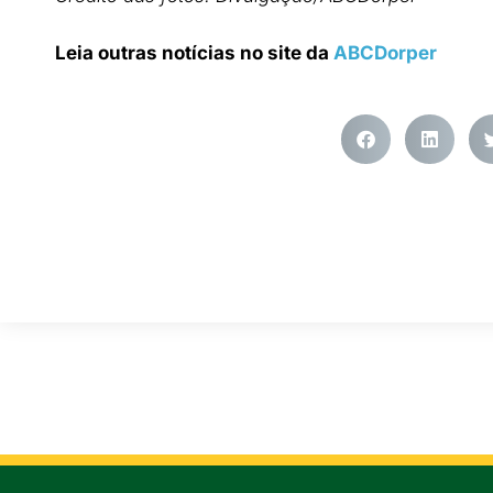
Leia outras notícias no site da
ABCDorper