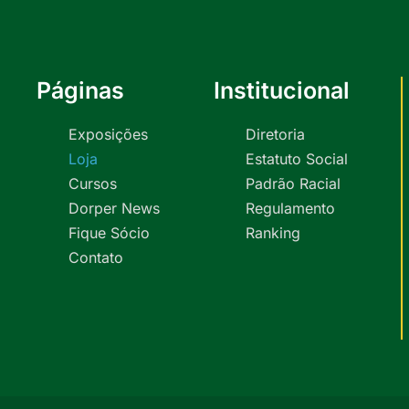
Páginas
Institucional
Exposições
Diretoria
Loja
Estatuto Social
Cursos
Padrão Racial
Dorper News
Regulamento
Fique Sócio
Ranking
Contato