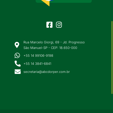
Rua Marcelo Giorgi, 69 - Jd. Progresso
São Manuel-SP - CEP: 18.650-000
+55 14 99106-9198
+55 14 3841-6841
secretaria@abcdorper.com.br