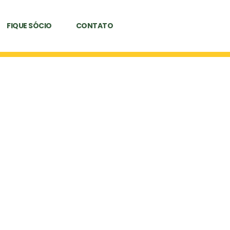
FIQUE SÓCIO
CONTATO