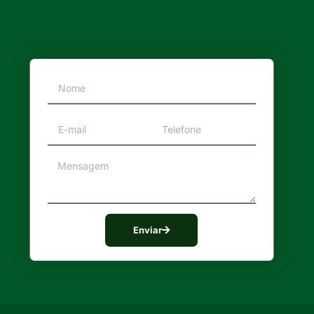
Enviar