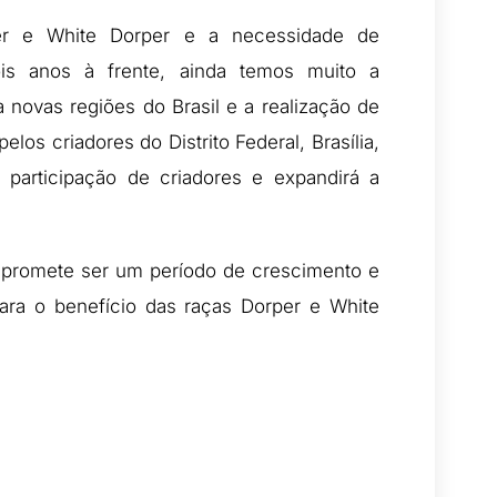
per e White Dorper e a necessidade de
is anos à frente, ainda temos muito a
 novas regiões do Brasil e a realização de
los criadores do Distrito Federal, Brasília,
participação de criadores e expandirá a
 promete ser um período de crescimento e
ara o benefício das raças Dorper e White