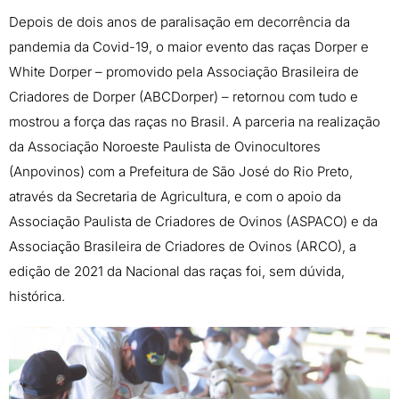
Depois de dois anos de paralisação em decorrência da
pandemia da Covid-19, o maior evento das raças Dorper e
White Dorper – promovido pela Associação Brasileira de
Criadores de Dorper (ABCDorper) – retornou com tudo e
mostrou a força das raças no Brasil. A parceria na realização
da Associação Noroeste Paulista de Ovinocultores
(Anpovinos) com a Prefeitura de São José do Rio Preto,
através da Secretaria de Agricultura, e com o apoio da
Associação Paulista de Criadores de Ovinos (ASPACO) e da
Associação Brasileira de Criadores de Ovinos (ARCO), a
edição de 2021 da Nacional das raças foi, sem dúvida,
histórica.