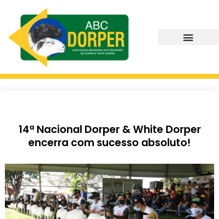
14ª Nacional Dorper & White Dorper
encerra com sucesso absoluto!