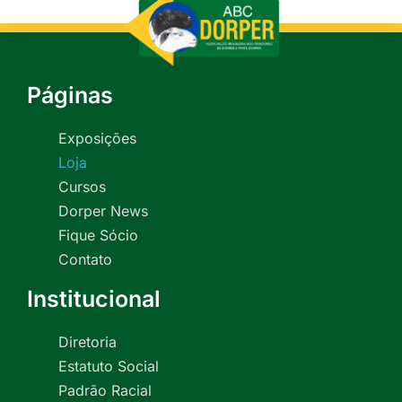
Páginas
Exposições
Loja
Cursos
Dorper News
Fique Sócio
Contato
Institucional
Diretoria
Estatuto Social
Padrão Racial