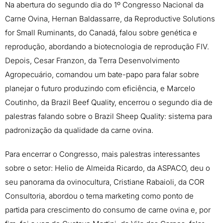
Na abertura do segundo dia do 1º Congresso Nacional da
Carne Ovina, Hernan Baldassarre, da Reproductive Solutions
for Small Ruminants, do Canadá, falou sobre genética e
reprodução, abordando a biotecnologia de reprodução FIV.
Depois, Cesar Franzon, da Terra Desenvolvimento
Agropecuário, comandou um bate-papo para falar sobre
planejar o futuro produzindo com eficiência, e Marcelo
Coutinho, da Brazil Beef Quality, encerrou o segundo dia de
palestras falando sobre o Brazil Sheep Quality: sistema para
padronização da qualidade da carne ovina.
Para encerrar o Congresso, mais palestras interessantes
sobre o setor: Helio de Almeida Ricardo, da ASPACO, deu o
seu panorama da ovinocultura, Cristiane Rabaioli, da COR
Consultoria, abordou o tema marketing como ponto de
partida para crescimento do consumo de carne ovina e, por