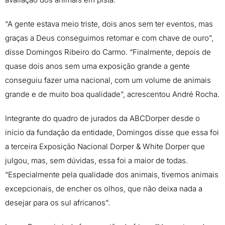
“A gente estava meio triste, dois anos sem ter eventos, mas
graças a Deus conseguimos retomar e com chave de ouro”,
disse Domingos Ribeiro do Carmo. “Finalmente, depois de
quase dois anos sem uma exposição grande a gente
conseguiu fazer uma nacional, com um volume de animais
grande e de muito boa qualidade”, acrescentou André Rocha.
Integrante do quadro de jurados da ABCDorper desde o
início da fundação da entidade, Domingos disse que essa foi
a terceira Exposição Nacional Dorper & White Dorper que
julgou, mas, sem dúvidas, essa foi a maior de todas.
“Especialmente pela qualidade dos animais, tivemos animais
excepcionais, de encher os olhos, que não deixa nada a
desejar para os sul africanos”.