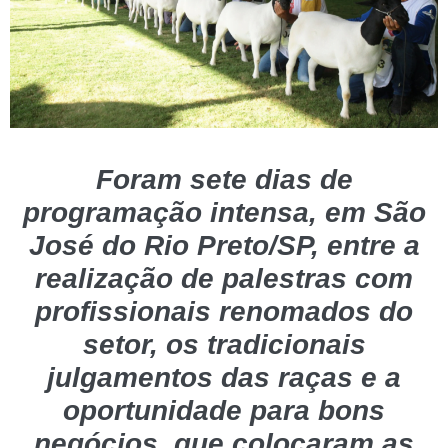
Foram sete dias de
programação intensa, em São
José do Rio Preto/SP, entre a
realização de palestras com
profissionais renomados do
setor, os tradicionais
julgamentos das raças e a
oportunidade para bons
negócios, que colocaram as