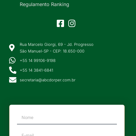
Regulamento Ranking
Rua Marcelo Giorgi, 69 - Jd. Progresso
São Manuel-SP - CEP: 18.650-000
+55 14 99106-9198
+55 14 3841-6841
secretaria@abcdorper.com.br