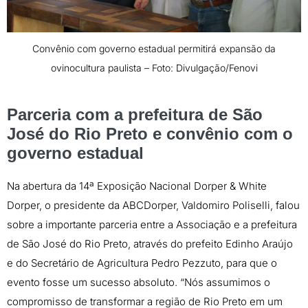
Convênio com governo estadual permitirá expansão da
ovinocultura paulista – Foto: Divulgação/Fenovi
Parceria com a prefeitura de São
José do Rio Preto e convênio com o
governo estadual
Na abertura da 14ª Exposição Nacional Dorper & White
Dorper, o presidente da ABCDorper, Valdomiro Poliselli, falou
sobre a importante parceria entre a Associação e a prefeitura
de São José do Rio Preto, através do prefeito Edinho Araújo
e do Secretário de Agricultura Pedro Pezzuto, para que o
evento fosse um sucesso absoluto. “Nós assumimos o
compromisso de transformar a região de Rio Preto em um