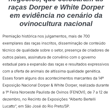
raças Dorper e White Dorper
em evidência no cenário da
ovinocultura nacional
Premiação histórica nos julgamentos, mais de 700
exemplares das raças inscritos, disseminação de conteúdo
técnico de qualidade sobre o setor, presença de criadores de
outros países, assinatura de convênio com o governo
estadual para a expansão das raças e resultados expressivos
com a oferta de animais de altíssima qualidade genética.
Esses foram alguns dos acontecimentos marcantes da 14ª
Exposição Nacional Dorper & White Dorper, realizada durante
a 1ª Feira Noroeste Paulista de Ovinos (FENOVI), de 7 a 12 de
dezembro, no Recinto de Exposições “Alberto Bertelli
Lucatto”, em São José do Rio Preto/SP.