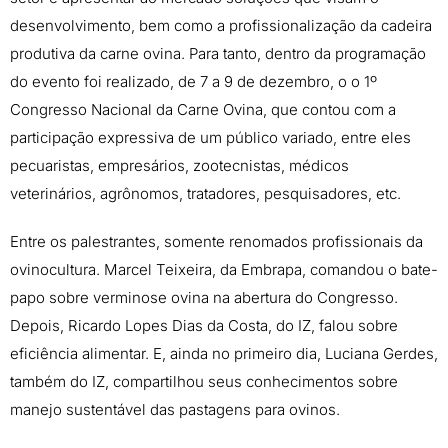
desenvolvimento, bem como a profissionalização da cadeira
produtiva da carne ovina. Para tanto, dentro da programação
do evento foi realizado, de 7 a 9 de dezembro, o o 1º
Congresso Nacional da Carne Ovina, que contou com a
participação expressiva de um público variado, entre eles
pecuaristas, empresários, zootecnistas, médicos
veterinários, agrônomos, tratadores, pesquisadores, etc.
Entre os palestrantes, somente renomados profissionais da
ovinocultura. Marcel Teixeira, da Embrapa, comandou o bate-
papo sobre verminose ovina na abertura do Congresso.
Depois, Ricardo Lopes Dias da Costa, do IZ, falou sobre
eficiência alimentar. E, ainda no primeiro dia, Luciana Gerdes,
também do IZ, compartilhou seus conhecimentos sobre
manejo sustentável das pastagens para ovinos.