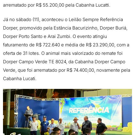
arrematado por R$ 55.200,00 pela Cabanha Lucatti.
Já no sábado (11), aconteceu o Leilão Sempre Referência
Dorper, promovido pela Estância Bacurizinho, Dorper Buriá,
Dorper Porto Santo e Arai Zumbi. O evento atingiu
faturamento de R$ 722.640 e média de R$ 23.290,00, com a
oferta de 31 lotes. O animal mais valorizado do remate foi
Dorper Campo Verde TE 8024, da Cabanha Dorper Campo
Verde, que foi arrematado por R$ 74.400,00, novamente pela
Cabanha Lucati.