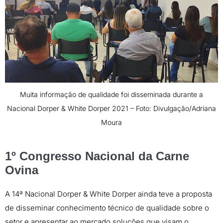
Muita informação de qualidade foi disseminada durante a
Nacional Dorper & White Dorper 2021 – Foto: Divulgação/Adriana
Moura
1º Congresso Nacional da Carne
Ovina
A 14ª Nacional Dorper & White Dorper ainda teve a proposta
de disseminar conhecimento técnico de qualidade sobre o
setor e apresentar ao mercado soluções que visam o