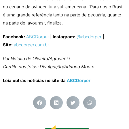
no cenário da ovinocultura sul-americana. “Para nós o Brasil
é uma grande referência tanto na parte de pecuária, quanto
na parte de lavouras”, finaliza.
Facebook:
ABCDorper
|
Instagram:
@abcdorper
|
Site:
abcdorper.com.br
Por Natália de Oliveira/Agrovenki
Crédito das fotos: Divulgação/Adriana Moura
Leia outras notícias no site da
ABCDorper