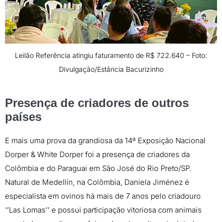
Leilão Referência atingiu faturamento de R$ 722.640 – Foto:
Divulgação/Estância Bacurizinho
Presença de criadores de outros
países
E mais uma prova da grandiosa da 14ª Exposição Nacional
Dorper & White Dorper foi a presença de criadores da
Colômbia e do Paraguai em São José do Rio Preto/SP.
Natural de Medellín, na Colômbia, Daniela Jiménez é
especialista em ovinos há mais de 7 anos pelo criadouro
‘’Las Lomas’’ e possui participação vitoriosa com animais