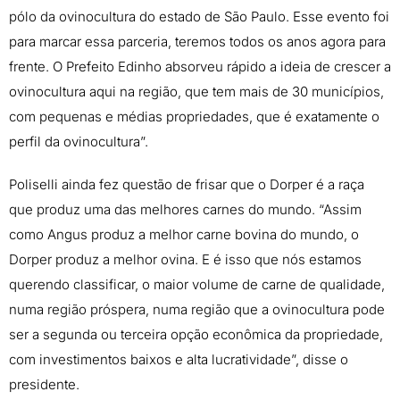
pólo da ovinocultura do estado de São Paulo. Esse evento foi
para marcar essa parceria, teremos todos os anos agora para
frente. O Prefeito Edinho absorveu rápido a ideia de crescer a
ovinocultura aqui na região, que tem mais de 30 municípios,
com pequenas e médias propriedades, que é exatamente o
perfil da ovinocultura”.
Poliselli ainda fez questão de frisar que o Dorper é a raça
que produz uma das melhores carnes do mundo. “Assim
como Angus produz a melhor carne bovina do mundo, o
Dorper produz a melhor ovina. E é isso que nós estamos
querendo classificar, o maior volume de carne de qualidade,
numa região próspera, numa região que a ovinocultura pode
ser a segunda ou terceira opção econômica da propriedade,
com investimentos baixos e alta lucratividade”, disse o
presidente.