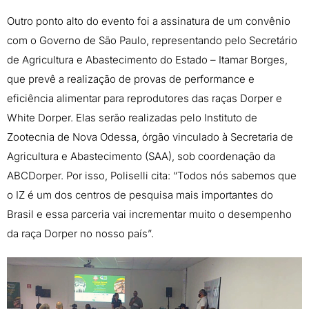
Outro ponto alto do evento foi a assinatura de um convênio
com o Governo de São Paulo, representando pelo Secretário
de Agricultura e Abastecimento do Estado – Itamar Borges,
que prevê a realização de provas de performance e
eficiência alimentar para reprodutores das raças Dorper e
White Dorper. Elas serão realizadas pelo Instituto de
Zootecnia de Nova Odessa, órgão vinculado à Secretaria de
Agricultura e Abastecimento (SAA), sob coordenação da
ABCDorper. Por isso, Poliselli cita: “Todos nós sabemos que
o IZ é um dos centros de pesquisa mais importantes do
Brasil e essa parceria vai incrementar muito o desempenho
da raça Dorper no nosso país”.