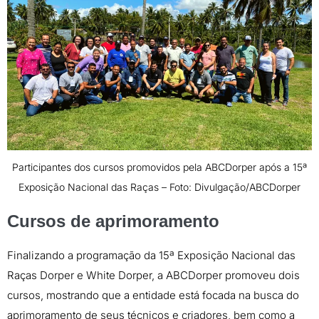
Participantes dos cursos promovidos pela ABCDorper após a 15ª
Exposição Nacional das Raças – Foto: Divulgação/ABCDorper
Cursos de aprimoramento
Finalizando a programação da 15ª Exposição Nacional das
Raças Dorper e White Dorper, a ABCDorper promoveu dois
cursos, mostrando que a entidade está focada na busca do
aprimoramento de seus técnicos e criadores, bem como a