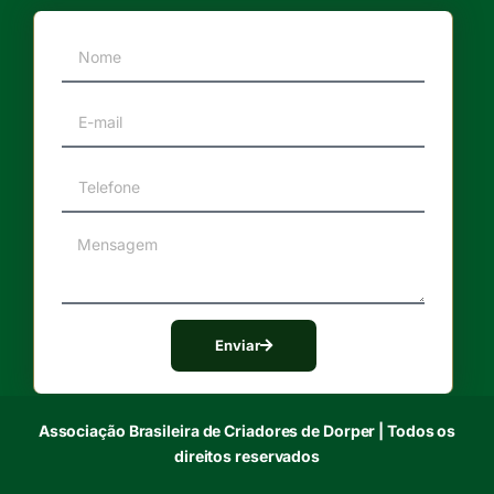
Enviar
Associação Brasileira de Criadores de Dorper | Todos os
direitos reservados