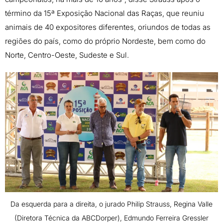
término da 15ª Exposição Nacional das Raças, que reuniu
animais de 40 expositores diferentes, oriundos de todas as
regiões do país, como do próprio Nordeste, bem como do
Norte, Centro-Oeste, Sudeste e Sul.
Da esquerda para a direita, o jurado Philip Strauss, Regina Valle
(Diretora Técnica da ABCDorper), Edmundo Ferreira Gressler