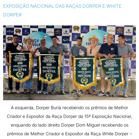
EXPOSIÇÃO NACIONAL DAS RAÇAS DORPER E WHITE
DORPER
A esquerda, Dorper Buriá recebendo os prêmios de Melhor
Criador e Expositor da Raça Dorper da 15ª Exposição Nacional,
enquando do lado direito Dorper Dom Miguel recebendo os
prêmios de Melhor Criador e Expositor da Raça White Dorper –