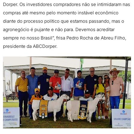
Dorper. Os investidores compradores não se intimidaram nas
compras até mesmo pelo momento instável econômico
diante do processo político que estamos passando, mas o
agronegócio é pujante e não para. Devemos acreditar
sempre no nosso Brasil”, frisa Pedro Rocha de Abreu Filho,
presidente da ABCDorper.