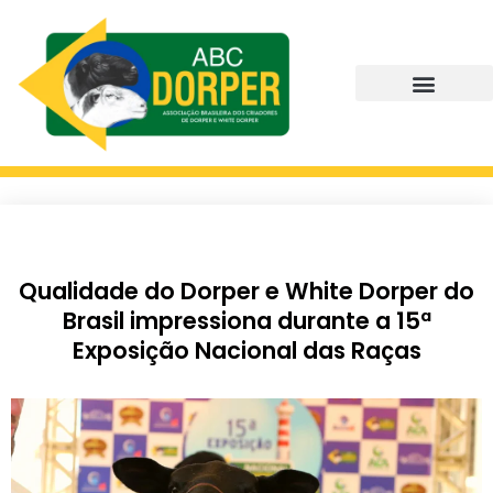
Qualidade do Dorper e White Dorper do
Brasil impressiona durante a 15ª
Exposição Nacional das Raças