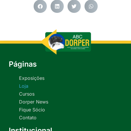
Páginas
Exposições
Loja
Cursos
Dorper News
Fique Sócio
Contato
Institucional