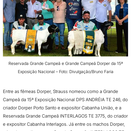
Reservada Grande Campeã e Grande Campeã Dorper da 15ª
Exposição Nacional – Foto: Divulgação/Bruno Faria
Entre as fêmeas Dorper, Strauss nomeou como a Grande
Campeã da 15ª Exposição Nacional DPS ANDRÉIA TE 246, do
criador Dorper Porto Santo e expositor Cabanha União, e a
Reservada Grande Campeã INTERLAGOS TE 3775, do criador
e expositor Cabanha Interlagos. Já entre os machos Dorper,