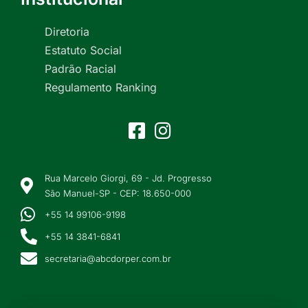
Diretoria
Estatuto Social
Padrão Racial
Regulamento Ranking
Rua Marcelo Giorgi, 69 - Jd. Progresso
São Manuel-SP - CEP: 18.650-000
+55 14 99106-9198
+55 14 3841-6841
secretaria@abcdorper.com.br