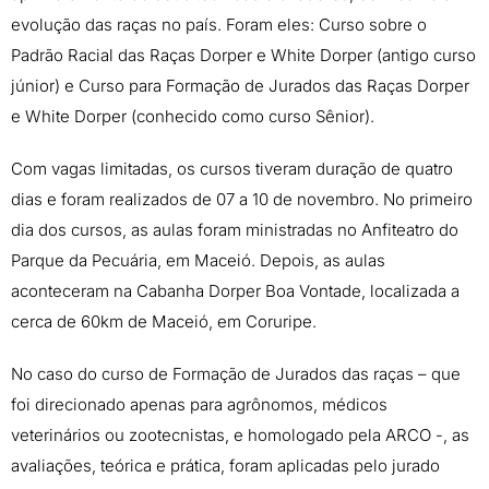
evolução das raças no país. Foram eles: Curso sobre o
Padrão Racial das Raças Dorper e White Dorper (antigo curso
júnior) e Curso para Formação de Jurados das Raças Dorper
e White Dorper (conhecido como curso Sênior).
Com vagas limitadas, os cursos tiveram duração de quatro
dias e foram realizados de 07 a 10 de novembro. No primeiro
dia dos cursos, as aulas foram ministradas no Anfiteatro do
Parque da Pecuária, em Maceió. Depois, as aulas
aconteceram na Cabanha Dorper Boa Vontade, localizada a
cerca de 60km de Maceió, em Coruripe.
No caso do curso de Formação de Jurados das raças – que
foi direcionado apenas para agrônomos, médicos
veterinários ou zootecnistas, e homologado pela ARCO -, as
avaliações, teórica e prática, foram aplicadas pelo jurado