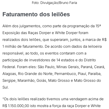
Foto: Divulgação/Bruno Faria
Faturamento dos leilões
Além dos julgamentos, como parte da programação da 15ª
Exposição das Raças Dorper e White Dorper foram
realizados dois leilões, que superaram, juntos, a marca de R$
1 milhão de faturamento. De acordo com dados da leiloeira
responsável, ao todo, os eventos contaram com a
participação de investidores de 14 estados e do Distrito
Federal. Foram eles: São Paulo, Minas Gerais, Paraná, Ceará,
Alagoas, Rio Grande do Norte, Pernambuco, Piauí, Paraíba,
Sergipe, Maranhão, Goiás, Mato Grosso e Mato Grosso do
Sul.
“Os dois leilões realizado tivemos uma vendagem acima de
R$ 1.150.000,00 isto mostra a força da raça Dorper e White