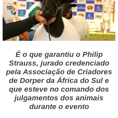
É o que garantiu o Philip
Strauss, jurado credenciado
pela Associação de Criadores
de Dorper da África do Sul e
que esteve no comando dos
julgamentos dos animais
durante o evento