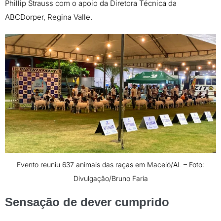
Phillip Strauss com o apoio da Diretora Técnica da
ABCDorper, Regina Valle.
Evento reuniu 637 animais das raças em Maceió/AL – Foto:
Divulgação/Bruno Faria
Sensação de dever cumprido