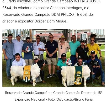
o jurado escolheu como Grande Campeão INTERLAGOS TE
3544, do criador e expositor Cabanha Interlagos, e o
Reservado Grande Campeão DDM PHILCO TE 603, do
criador e expositor Dorper Dom Miguel.
Reservado Grande Campeão e Grande Campeão Dorper da 15ª
Exposição Nacional – Foto: Divulgação/Bruno Faria