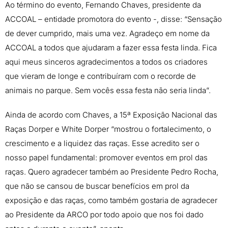
Ao término do evento, Fernando Chaves, presidente da
ACCOAL – entidade promotora do evento -, disse: “Sensação
de dever cumprido, mais uma vez. Agradeço em nome da
ACCOAL a todos que ajudaram a fazer essa festa linda. Fica
aqui meus sinceros agradecimentos a todos os criadores
que vieram de longe e contribuíram com o recorde de
animais no parque. Sem vocês essa festa não seria linda”.
Ainda de acordo com Chaves, a 15ª Exposição Nacional das
Raças Dorper e White Dorper “mostrou o fortalecimento, o
crescimento e a liquidez das raças. Esse acredito ser o
nosso papel fundamental: promover eventos em prol das
raças. Quero agradecer também ao Presidente Pedro Rocha,
que não se cansou de buscar benefícios em prol da
exposição e das raças, como também gostaria de agradecer
ao Presidente da ARCO por todo apoio que nos foi dado