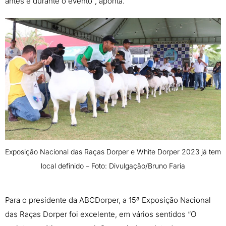
antes e durante o evento”, aponta.
Exposição Nacional das Raças Dorper e White Dorper 2023 já tem
local definido – Foto: Divulgação/Bruno Faria
Para o presidente da ABCDorper, a 15ª Exposição Nacional
das Raças Dorper foi excelente, em vários sentidos “O