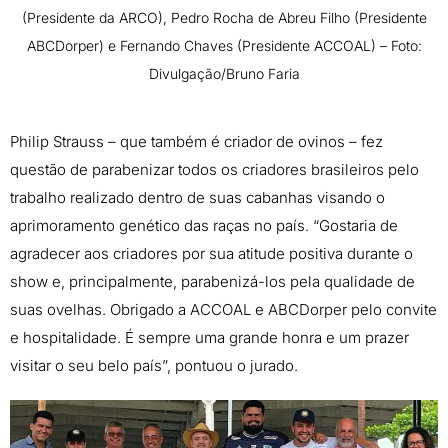
(Presidente da ARCO), Pedro Rocha de Abreu Filho (Presidente
ABCDorper) e Fernando Chaves (Presidente ACCOAL) – Foto:
Divulgação/Bruno Faria
Philip Strauss – que também é criador de ovinos – fez
questão de parabenizar todos os criadores brasileiros pelo
trabalho realizado dentro de suas cabanhas visando o
aprimoramento genético das raças no país. “Gostaria de
agradecer aos criadores por sua atitude positiva durante o
show e, principalmente, parabenizá-los pela qualidade de
suas ovelhas. Obrigado a ACCOAL e ABCDorper pelo convite
e hospitalidade. É sempre uma grande honra e um prazer
visitar o seu belo país”, pontuou o jurado.