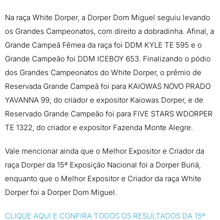
Na raça White Dorper, a Dorper Dom Miguel seguiu levando
os Grandes Campeonatos, com direito a dobradinha. Afinal, a
Grande Campeã Fêmea da raça foi DDM KYLE TE 595 e o
Grande Campeão foi DDM ICEBOY 653. Finalizando o pódio
dos Grandes Campeonatos do White Dorper, o prêmio de
Reservada Grande Campeã foi para KAIOWAS NOVO PRADO
YAVANNA 99, do criador e expositor Kaiowas Dorper, e de
Reservado Grande Campeão foi para FIVE STARS WDORPER
TE 1322, do criador e expositor Fazenda Monte Alegre.
Vale mencionar ainda que o Melhor Expositor e Criador da
raça Dorper da 15ª Exposição Nacional foi a Dorper Buriá,
enquanto que o Melhor Expositor e Criador da raça White
Dorper foi a Dorper Dom Miguel.
CLIQUE AQUI E CONFIRA TODOS OS RESULTADOS DA 15ª