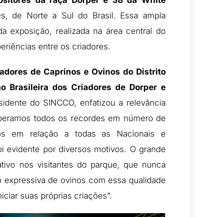
s, de Norte a Sul do Brasil. Essa ampla
da exposição, realizada na área central do
periências entre os criadores.
adores de Caprinos e Ovinos do Distrito
o Brasileira dos Criadores de Dorper e
esidente do SINCCO, enfatizou a relevância
uperamos todos os recordes em número de
nos em relação a todas as Nacionais e
foi evidente por diversos motivos. O grande
tivo nos visitantes do parque, que nunca
o expressiva de ovinos com essa qualidade
iciar suas próprias criações”.