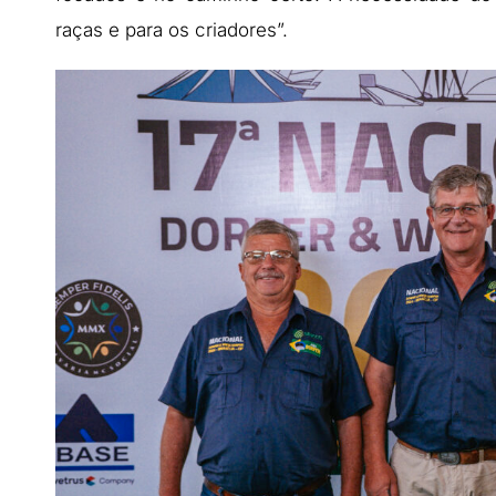
raças e para os criadores”.