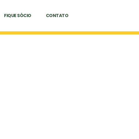
FIQUE SÓCIO
CONTATO