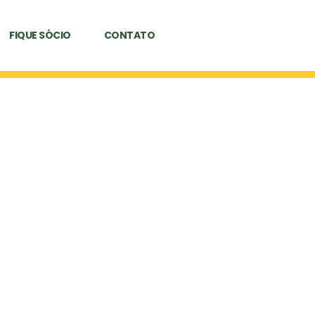
FIQUE SÓCIO
CONTATO