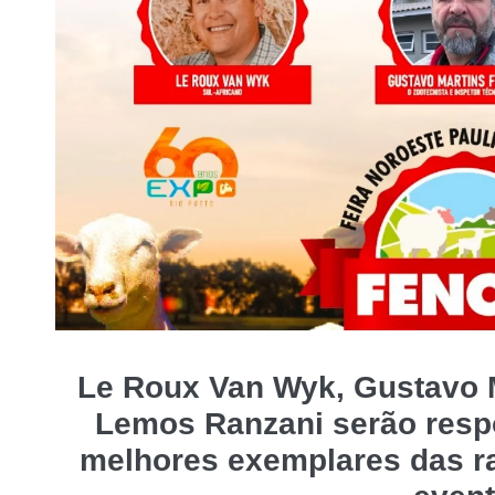
Le Roux Van Wyk, Gustavo M
Lemos Ranzani serão resp
melhores exemplares das ra