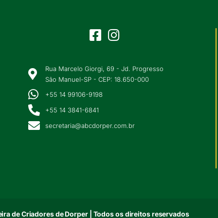
Rua Marcelo Giorgi, 69 - Jd. Progresso
São Manuel-SP - CEP: 18.650-000
+55 14 99106-9198
+55 14 3841-6841
secretaria@abcdorper.com.br
ira de Criadores de Dorper | Todos os direitos reservados