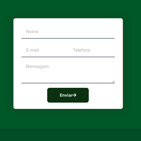
Enviar