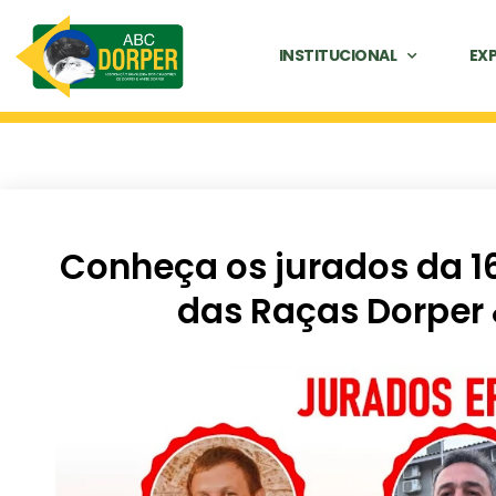
INSTITUCIONAL
EX
Conheça os jurados da 1
das Raças Dorper 