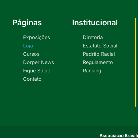
Páginas
Institucional
Exposições
Diretoria
Loja
Estatuto Social
Cursos
Padrão Racial
Dorper News
Regulamento
Fique Sócio
Ranking
Contato
Associação Brasile