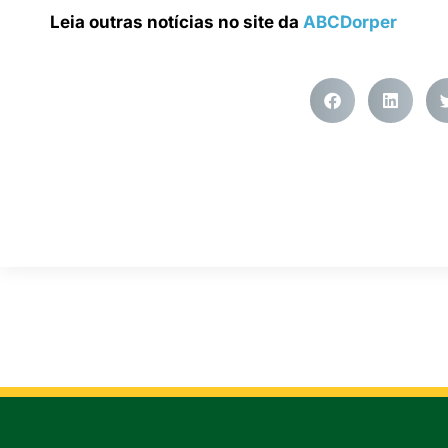
Leia outras notícias no site da
ABCDorper