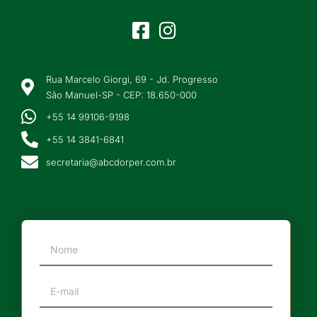
Rua Marcelo Giorgi, 69 - Jd. Progresso
São Manuel-SP - CEP: 18.650-000
+55 14 99106-9198
+55 14 3841-6841
secretaria@abcdorper.com.br