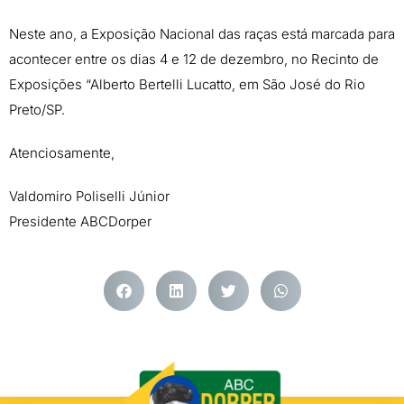
Neste ano, a Exposição Nacional das raças está marcada para
acontecer entre os dias 4 e 12 de dezembro, no Recinto de
Exposições “Alberto Bertelli Lucatto, em São José do Rio
Preto/SP.
Atenciosamente,
Valdomiro Poliselli Júnior
Presidente ABCDorper