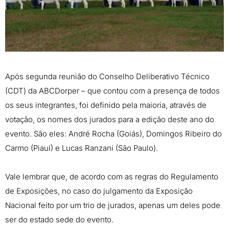
Após segunda reunião do Conselho Deliberativo Técnico
(CDT) da ABCDorper – que contou com a presença de todos
os seus integrantes, foi definido pela maioria, através de
votação, os nomes dos jurados para a edição deste ano do
evento. São eles: André Rocha (Goiás), Domingos Ribeiro do
Carmo (Piauí) e Lucas Ranzani (São Paulo).
Vale lembrar que, de acordo com as regras do Regulamento
de Exposições, no caso do julgamento da Exposição
Nacional feito por um trio de jurados, apenas um deles pode
ser do estado sede do evento.