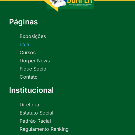
Páginas
Exposições
Loja
Cursos
Dorper News
Fique Sócio
Contato
Institucional
Diretoria
Estatuto Social
Padrão Racial
Regulamento Ranking