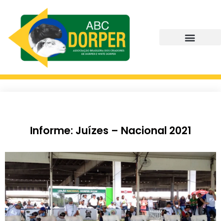
Informe: Juízes – Nacional 2021