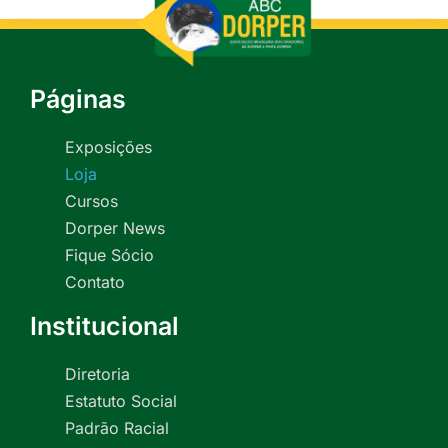
Páginas
Exposições
Loja
Cursos
Dorper News
Fique Sócio
Contato
Institucional
Diretoria
Estatuto Social
Padrão Racial