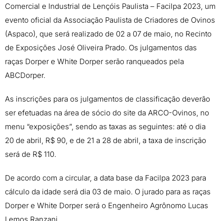
Comercial e Industrial de Lençóis Paulista – Facilpa 2023, um
evento oficial da Associação Paulista de Criadores de Ovinos
(Aspaco), que será realizado de 02 a 07 de maio, no Recinto
de Exposições José Oliveira Prado. Os julgamentos das
raças Dorper e White Dorper serão ranqueados pela
ABCDorper.
As inscrições para os julgamentos de classificação deverão
ser efetuadas na área de sócio do site da ARCO-Ovinos, no
menu “exposições”, sendo as taxas as seguintes: até o dia
20 de abril, R$ 90, e de 21 a 28 de abril, a taxa de inscrição
será de R$ 110.
De acordo com a circular, a data base da Facilpa 2023 para
cálculo da idade será dia 03 de maio. O jurado para as raças
Dorper e White Dorper será o Engenheiro Agrônomo Lucas
Lemos Ranzani.