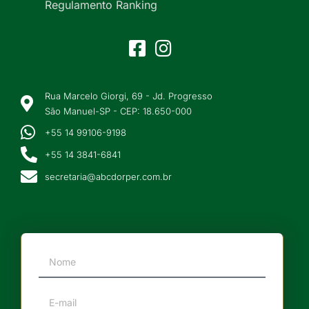
Regulamento Ranking
Rua Marcelo Giorgi, 69 - Jd. Progresso
São Manuel-SP - CEP: 18.650-000
+55 14 99106-9198
+55 14 3841-6841
secretaria@abcdorper.com.br