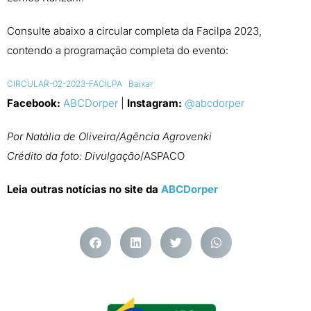
Consulte abaixo a circular completa da Facilpa 2023,
contendo a programação completa do evento:
CIRCULAR-02-2023-FACILPA
Baixar
Facebook:
ABCDorper
|
Instagram:
@abcdorper
Por Natália de Oliveira/Agência Agrovenki
Crédito da foto: Divulgação
/ASPACO
Leia outras notícias no site da
ABCDorper