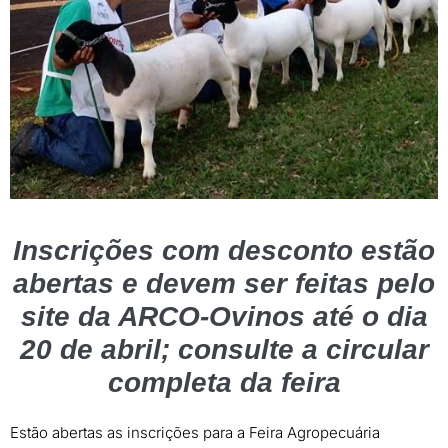
Inscrições com desconto estão
abertas e devem ser feitas pelo
site da ARCO-Ovinos até o dia
20 de abril; consulte a circular
completa da feira
Estão abertas as inscrições para a Feira Agropecuária