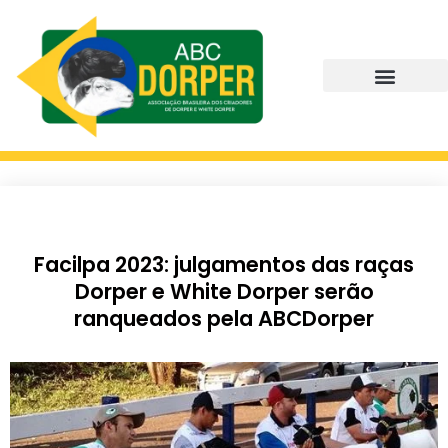
Facilpa 2023: julgamentos das raças
Dorper e White Dorper serão
ranqueados pela ABCDorper