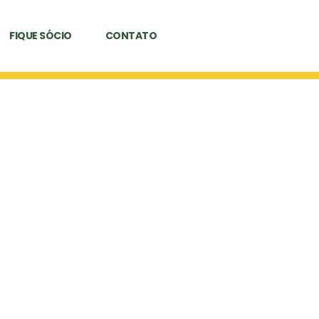
FIQUE SÓCIO
CONTATO