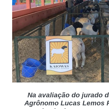
Na avaliação do jurado d
Agrônomo Lucas Lemos R