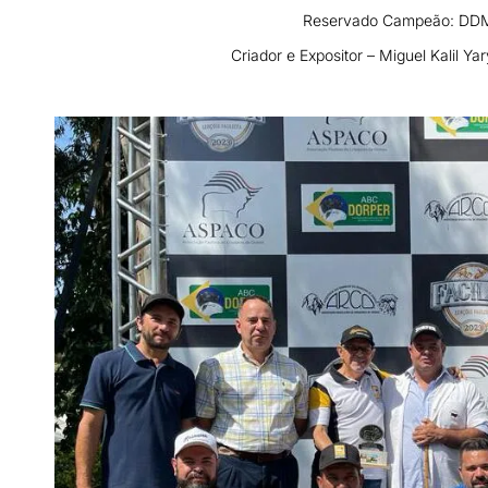
Reservado Campeão: DD
Criador e Expositor – Miguel Kalil Y