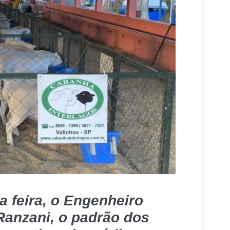
a feira, o Engenheiro
anzani, o padrão dos