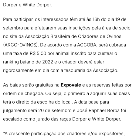
Dorper e White Dorper.
Para participar, os interessados têm até às 16h do dia 19 de
setembro para efetuarem suas inscrições pela área de sócio
no site da Associação Brasileira de Criadores de Ovinos
(ARCO-OVINOS). De acordo com a ACCOBA, será cobrada
uma taxa de R$ 5,00 por animal inscrito para custear o
ranking baiano de 2022 e o criador deverá estar
rigorosamente em dia com a tesouraria da Associação.
As baias serão gratuitas na
Expovale
e as reservas feitas por
ordem de chegada. Ou seja, o primeiro a adquirir suas baias
terá o direito da escolha do local. A data base para
julgamento será 20 de setembro e José Raphael Borba foi
escalado como jurado das raças Dorper e White Dorper.
“A crescente participação dos criadores e/ou expositores,