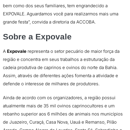
bem como dos seus familiares, tem engrandecido a
EXPOVALE. Aguardamos você para realizarmos mais uma
grande festa”, convida a diretoria da ACCOBA.
Sobre a Expovale
A
Expovale
representa o setor pecuário de maior força da
região e concentra em seus trabalhos a estruturação da
cadeia produtiva de caprinos e ovinos do norte da Bahia.
Assim, através de diferentes ações fomenta a atividade e
defende o interesse de milhares de produtores.
Ainda de acordo com os organizadores, a região possui
atualmente mais de 35 mil ovinos caprinocultores e um
rebanho superior aos 6 milhões de animais nos municípios
de Juazeiro, Curaçá, Casa Nova, Uauá e Remanso, Pilão