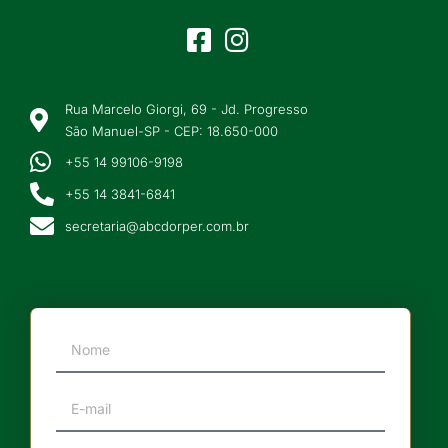
Rua Marcelo Giorgi, 69 - Jd. Progresso
São Manuel-SP - CEP: 18.650-000
+55 14 99106-9198
+55 14 3841-6841
secretaria@abcdorper.com.br