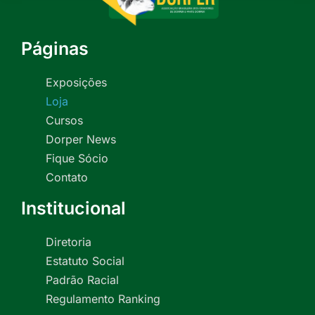
Páginas
Exposições
Loja
Cursos
Dorper News
Fique Sócio
Contato
Institucional
Diretoria
Estatuto Social
Padrão Racial
Regulamento Ranking