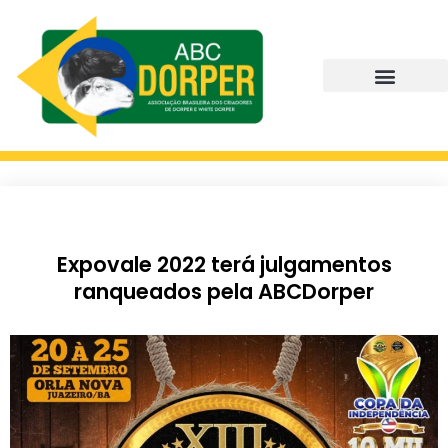
Expovale 2022 terá julgamentos
ranqueados pela ABCDorper