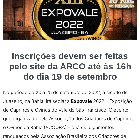
Inscrições devem ser feitas
pelo site da ARCO até às 16h
do dia 19 de setembro
No período de 20 a 25 de setembro de 2022, a cidade de
Juazeiro, na Bahia, irá sediar a
Expovale
2022 – Exposição
de Caprinos e Ovinos do Vale do São Francisco. O evento –
que organizado pela Associação dos Criadores de Caprinos
e Ovinos da Bahia (ACCOBA) – terá os julgamentos
ranqueados pela Associação Brasileira dos Criadores de