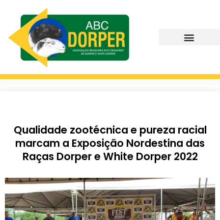
Qualidade zootécnica e pureza racial
marcam a Exposição Nordestina das
Raças Dorper e White Dorper 2022