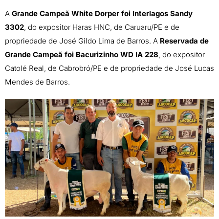
A
Grande Campeã White Dorper foi Interlagos Sandy
3302
, do expositor Haras HNC, de Caruaru/PE e de
propriedade de José Gildo Lima de Barros. A
Reservada de
Grande Campeã foi Bacurizinho WD IA 228
, do expositor
Catolé Real, de Cabrobró/PE e de propriedade de José Lucas
Mendes de Barros.