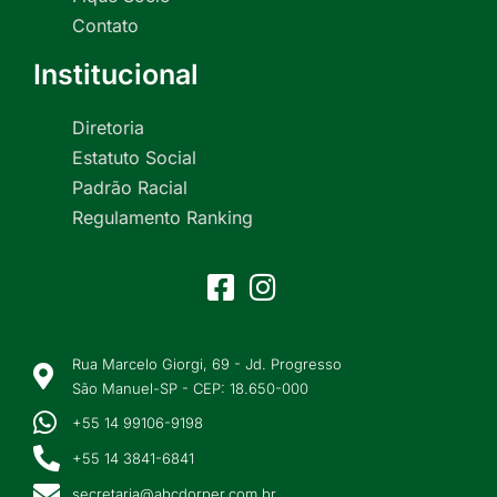
Contato
Institucional
Diretoria
Estatuto Social
Padrão Racial
Regulamento Ranking
Rua Marcelo Giorgi, 69 - Jd. Progresso
São Manuel-SP - CEP: 18.650-000
+55 14 99106-9198
+55 14 3841-6841
secretaria@abcdorper.com.br