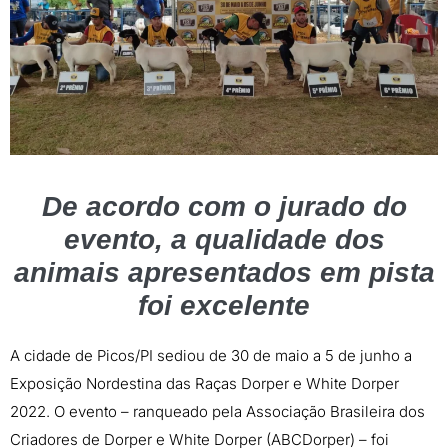
De acordo com o jurado do
evento, a qualidade dos
animais apresentados em pista
foi excelente
A cidade de Picos/PI sediou de 30 de maio a 5 de junho a
Exposição Nordestina das Raças Dorper e White Dorper
2022. O evento – ranqueado pela Associação Brasileira dos
Criadores de Dorper e White Dorper (ABCDorper) – foi