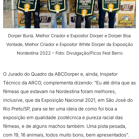
Dorper Buriá, Melhor Criador e Expositor Dorper e Dorper Boa
Vontade, Melhor Criador e Expositor White Dorper da Exposição
Nordestina 2022 – Foto: Divulgação/Picos Fest Berro
O Jurado do Quadro da ABCDorper e, ainda, Inspetor
Técnico da ARCO, complementa dizendo: “Eu até diria que as
fêmeas que estavam na Nordestina foram melhores,
inclusive, que da Exposição Nacional 2021, em São José do
Rio Preto/SP, para se ter uma ideia de como foi boa a
exposição em qualidade zootécnica e pureza racial das
fêmeas, e de alguns machos também. Uma pista pesada,
com 19, 16 animais, todos muito bons, bem apresentados”.