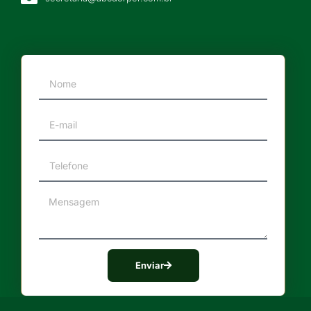
Enviar