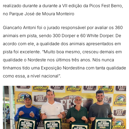
realizado durante a durante a VII edição da Picos Fest Berro,
no Parque José de Moura Monteiro
Giancarlo Antoni foi o jurado responsável por avaliar os 360
animais em pista, sendo 300 Dorper e 60 White Dorper. De
acordo com ele, a qualidade dos animais apresentados em
pista foi excelente. “Muito boa mesmo, cresceu demais em
qualidade o Nordeste nos últimos três anos. Nós nunca
tínhamos tido uma Exposição Nordestina com tanta qualidade
como essa, a nível nacional”.