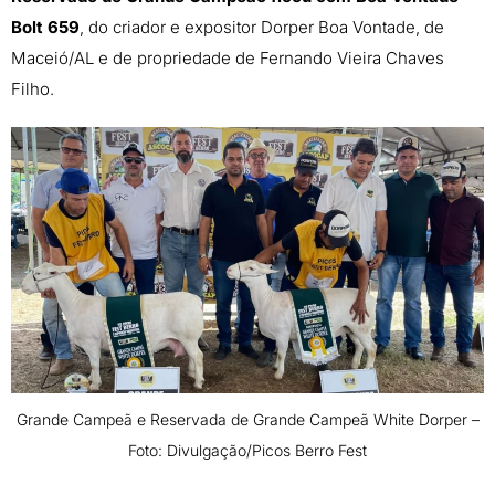
Bolt 659
, do criador e expositor Dorper Boa Vontade, de
Maceió/AL e de propriedade de Fernando Vieira Chaves
Filho.
Grande Campeã e Reservada de Grande Campeã White Dorper –
Foto: Divulgação/Picos Berro Fest