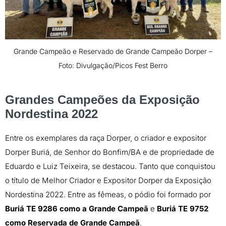
Grande Campeão e Reservado de Grande Campeão Dorper –
Foto: Divulgação/Picos Fest Berro
Grandes Campeões da Exposição
Nordestina 2022
Entre os exemplares da raça Dorper, o criador e expositor
Dorper Buriá, de Senhor do Bonfim/BA e de propriedade de
Eduardo e Luiz Teixeira, se destacou. Tanto que conquistou
o título de Melhor Criador e Expositor Dorper da Exposição
Nordestina 2022. Entre as fêmeas, o pódio
foi formado por
Buriá TE 9286 como a Grande Campeã
e
Buriá TE 9752
como Reservada de Grande Campeã
.