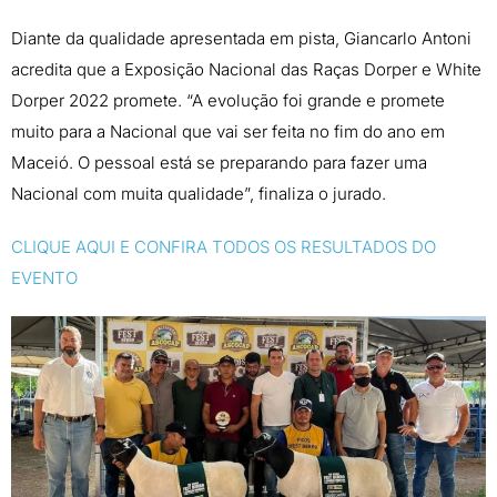
Diante da qualidade apresentada em pista, Giancarlo Antoni
acredita que a Exposição Nacional das Raças Dorper e White
Dorper 2022 promete. “A evolução foi grande e promete
muito para a Nacional que vai ser feita no fim do ano em
Maceió. O pessoal está se preparando para fazer uma
Nacional com muita qualidade”, finaliza o jurado.
CLIQUE AQUI E CONFIRA TODOS OS RESULTADOS DO
EVENTO