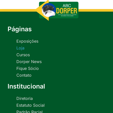
Páginas
Exposições
Loja
Cursos
Dorper News
Fique Sócio
Contato
Institucional
Diretoria
Estatuto Social
Padrão Racial