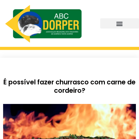
É possível fazer churrasco com carne de
cordeiro?