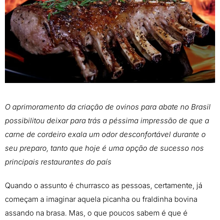
O aprimoramento da criação de ovinos para abate no Brasil
possibilitou deixar para trás a péssima impressão de que a
carne de cordeiro exala um odor desconfortável durante o
seu preparo, tanto que hoje é uma opção de sucesso nos
principais restaurantes do país
Quando o assunto é churrasco as pessoas, certamente, já
começam a imaginar aquela picanha ou fraldinha bovina
assando na brasa. Mas, o que poucos sabem é que é