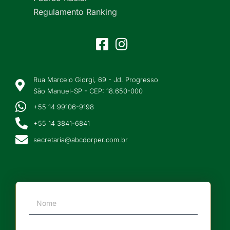
Regulamento Ranking
Rua Marcelo Giorgi, 69 - Jd. Progresso
São Manuel-SP - CEP: 18.650-000
+55 14 99106-9198
+55 14 3841-6841
secretaria@abcdorper.com.br