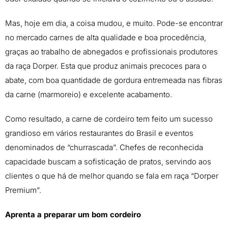
Mas, hoje em dia, a coisa mudou, e muito. Pode-se encontrar
no mercado carnes de alta qualidade e boa procedência,
graças ao trabalho de abnegados e profissionais produtores
da raça Dorper. Esta que produz animais precoces para o
abate, com boa quantidade de gordura entremeada nas fibras
da carne (marmoreio) e excelente acabamento.
Como resultado, a carne de cordeiro tem feito um sucesso
grandioso em vários restaurantes do Brasil e eventos
denominados de “churrascada”. Chefes de reconhecida
capacidade buscam a sofisticação de pratos, servindo aos
clientes o que há de melhor quando se fala em raça “Dorper
Premium”.
Aprenta a preparar um bom cordeiro