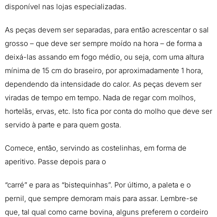
disponível nas lojas especializadas.
As peças devem ser separadas, para então acrescentar o sal
grosso – que deve ser sempre moído na hora – de forma a
deixá-las assando em fogo médio, ou seja, com uma altura
mínima de 15 cm do braseiro, por aproximadamente 1 hora,
dependendo da intensidade do calor. As peças devem ser
viradas de tempo em tempo. Nada de regar com molhos,
hortelãs, ervas, etc. Isto fica por conta do molho que deve ser
servido à parte e para quem gosta.
Comece, então, servindo as costelinhas, em forma de
aperitivo. Passe depois para o
“carré” e para as “bistequinhas”. Por último, a paleta e o
pernil, que sempre demoram mais para assar. Lembre-se
que, tal qual como carne bovina, alguns preferem o cordeiro