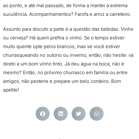
ao ponto, e até mal passado, de forma a manter a extrema
suculência. Acompanhamentos? Farofa e arroz a carreteiro.
Assunto para discutir a parte é a questão das bebidas. Vinho
ou cerveja? Há quem prefira o vinho. Se o tempo estiver
muito quente opte pelos brancos, mas se você estiver
churrasqueando no outono ou inverno, então, não hesite: vá
direto a um bom vinho tinto. Já deu água na boca, não é
mesmo? Então, no próximo churrasco em família ou entre
amigos, não pestene e prepare um belo cordeiro. Bom
apetite!