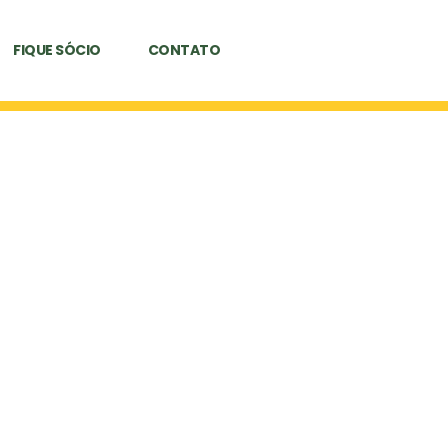
FIQUE SÓCIO
CONTATO