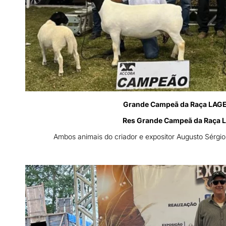
Grande Campeã da Raça LAGE
Res Grande Campeã da Raça 
Ambos animais do criador e expositor Augusto Sérgi