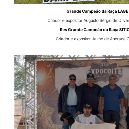
Grande Campeão da Raça LAGE 
Criador e expositor Augusto Sérgio de Oliv
Res Grande Campeão da Raça SIT
Criador e expositor Jaime de Andrade C