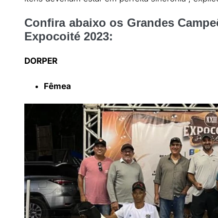
Confira abaixo os Grandes Campe
Expocoité 2023:
DORPER
Fêmea