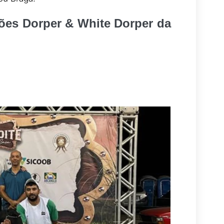
ões Dorper & White Dorper da