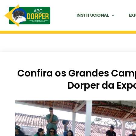
INSTITUCIONAL
EX
Confira os Grandes Cam
Dorper da Exp