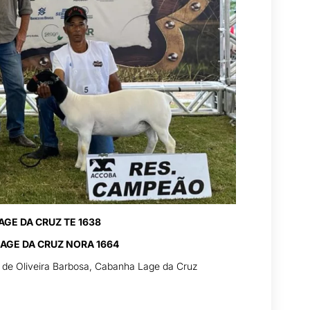
AGE DA CRUZ TE 1638
LAGE DA CRUZ NORA 1664
o de Oliveira Barbosa, Cabanha Lage da Cruz