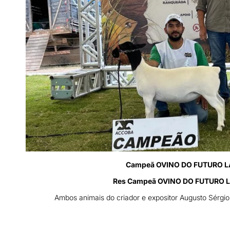
Campeã OVINO DO FUTURO L
Res Campeã OVINO DO FUTURO 
Ambos animais do criador e expositor Augusto Sérgi