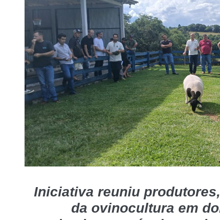
Iniciativa reuniu produtores,
da ovinocultura em doi