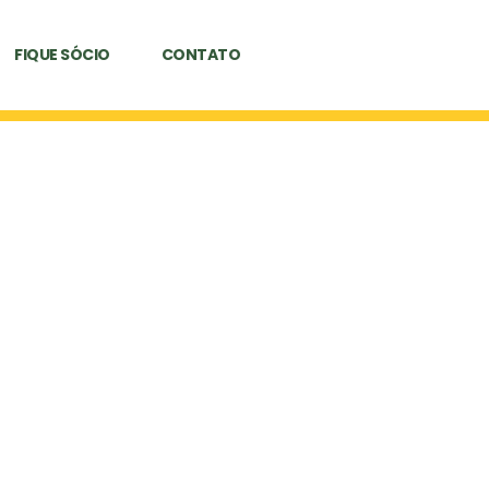
FIQUE SÓCIO
CONTATO