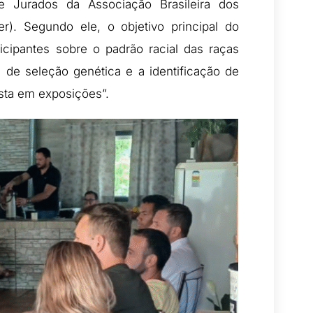
e Jurados da Associação Brasileira dos
). Segundo ele, o objetivo principal do
icipantes sobre o padrão racial das raças
s de seleção genética e a identificação de
sta em exposições”.