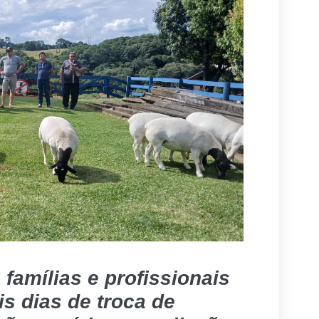
 famílias e profissionais
s dias de troca de