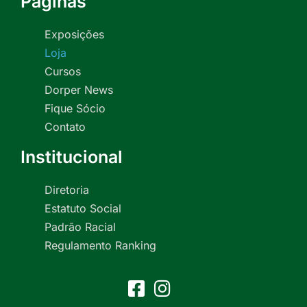
Páginas
Exposições
Loja
Cursos
Dorper News
Fique Sócio
Contato
Institucional
Diretoria
Estatuto Social
Padrão Racial
Regulamento Ranking