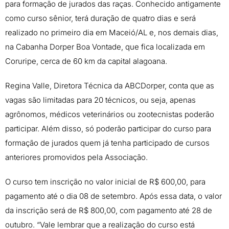
para formação de jurados das raças. Conhecido antigamente
como curso sênior, terá duração de quatro dias e será
realizado no primeiro dia em Maceió/AL e, nos demais dias,
na Cabanha Dorper Boa Vontade, que fica localizada em
Coruripe, cerca de 60 km da capital alagoana.
Regina Valle, Diretora Técnica da ABCDorper, conta que as
vagas são limitadas para 20 técnicos, ou seja, apenas
agrônomos, médicos veterinários ou zootecnistas poderão
participar. Além disso, só poderão participar do curso para
formação de jurados quem já tenha participado de cursos
anteriores promovidos pela Associação.
O curso tem inscrição no valor inicial de R$ 600,00, para
pagamento até o dia 08 de setembro. Após essa data, o valor
da inscrição será de R$ 800,00, com pagamento até 28 de
outubro. “Vale lembrar que a realização do curso está