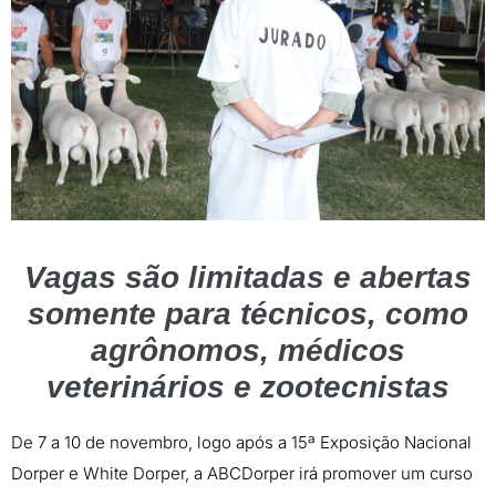
Vagas são limitadas e abertas
somente para técnicos, como
agrônomos, médicos
veterinários e zootecnistas
De 7 a 10 de novembro, logo após a 15ª Exposição Nacional
Dorper e White Dorper, a ABCDorper irá promover um curso