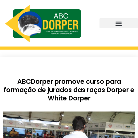
ABCDorper promove curso para
formação de jurados das raças Dorper e
White Dorper