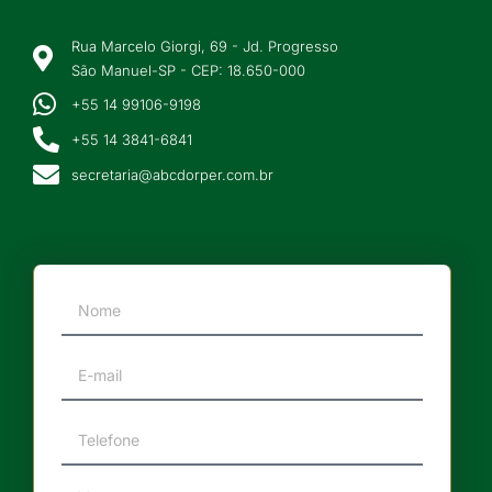
Rua Marcelo Giorgi, 69 - Jd. Progresso
São Manuel-SP - CEP: 18.650-000
+55 14 99106-9198
+55 14 3841-6841
secretaria@abcdorper.com.br