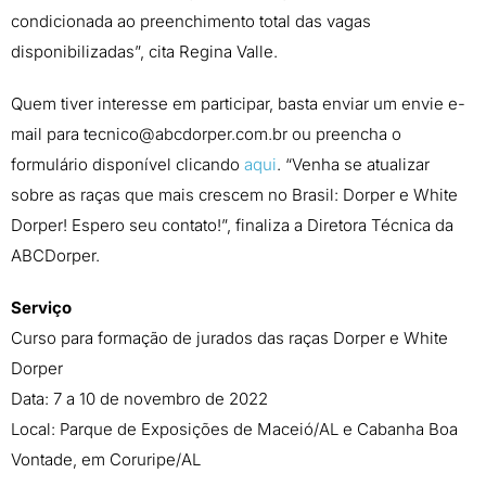
condicionada ao preenchimento total das vagas
disponibilizadas”, cita Regina Valle.
Quem tiver interesse em participar, basta enviar um envie e-
mail para
tecnico@abcdorper.com.br
ou preencha o
formulário disponível clicando
aqui
. “Venha se atualizar
sobre as raças que mais crescem no Brasil: Dorper e White
Dorper! Espero seu contato!”, finaliza a Diretora Técnica da
ABCDorper.
Serviço
Curso para formação de jurados das raças Dorper e White
Dorper
Data: 7 a 10 de novembro de 2022
Local: Parque de Exposições de Maceió/AL e Cabanha Boa
Vontade, em Coruripe/AL