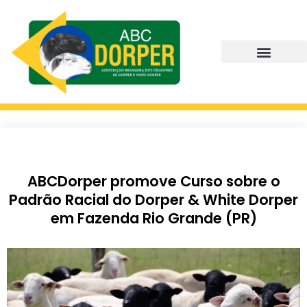
ABCDorper promove Curso sobre o
Padrão Racial do Dorper & White Dorper
em Fazenda Rio Grande (PR)