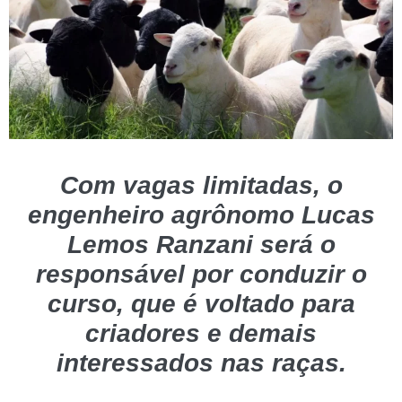
Com vagas limitadas, o
engenheiro agrônomo Lucas
Lemos Ranzani será o
responsável por conduzir o
curso, que é voltado para
criadores e demais
interessados nas raças.