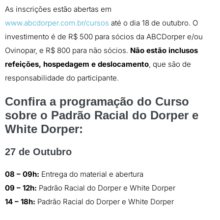
As inscrições estão abertas em
www.abcdorper.com.br/cursos
até o dia 18 de outubro. O
investimento é de R$ 500 para sócios da ABCDorper e/ou
Ovinopar, e R$ 800 para não sócios.
Não estão inclusos
refeições, hospedagem e deslocamento
, que são de
responsabilidade do participante.
Confira a programação do Curso
sobre o Padrão Racial do Dorper e
White Dorper:
27 de Outubro
08 – 09h:
Entrega do material e abertura
09 – 12h:
Padrão Racial do Dorper e White Dorper
14 – 18h:
Padrão Racial do Dorper e White Dorper