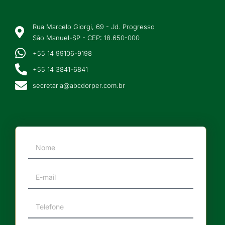
Rua Marcelo Giorgi, 69 - Jd. Progresso
São Manuel-SP - CEP: 18.650-000
+55 14 99106-9198
+55 14 3841-6841
secretaria@abcdorper.com.br