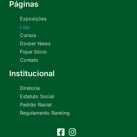
Páginas
Exposições
Loja
Cursos
Dorper News
Fique Sócio
Contato
Institucional
Diretoria
Estatuto Social
Padrão Racial
Regulamento Ranking