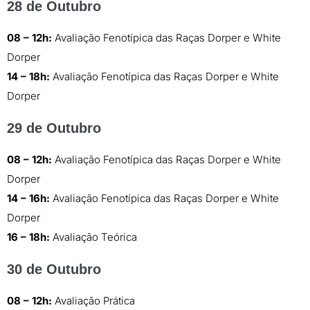
28 de Outubro
08 – 12h:
Avaliação Fenotípica das Raças Dorper e White
Dorper
14 – 18h:
Avaliação Fenotípica das Raças Dorper e White
Dorper
29 de Outubro
08 – 12h:
Avaliação Fenotípica das Raças Dorper e White
Dorper
14 – 16h:
Avaliação Fenotípica das Raças Dorper e White
Dorper
16 – 18h:
Avaliação Teórica
30 de Outubro
08 – 12h:
Avaliação Prática