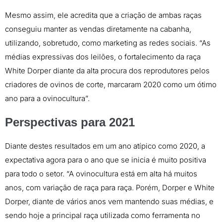
Mesmo assim, ele acredita que a criação de ambas raças
conseguiu manter as vendas diretamente na cabanha,
utilizando, sobretudo, como marketing as redes sociais. “As
médias expressivas dos leilões, o fortalecimento da raça
White Dorper diante da alta procura dos reprodutores pelos
criadores de ovinos de corte, marcaram 2020 como um ótimo
ano para a ovinocultura”.
Perspectivas para 2021
Diante destes resultados em um ano atípico como 2020, a
expectativa agora para o ano que se inicia é muito positiva
para todo o setor. “A ovinocultura está em alta há muitos
anos, com variação de raça para raça. Porém, Dorper e White
Dorper, diante de vários anos vem mantendo suas médias, e
sendo hoje a principal raça utilizada como ferramenta no