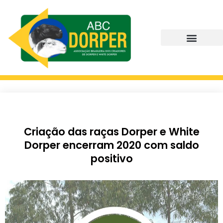
Criação das raças Dorper e White
Dorper encerram 2020 com saldo
positivo