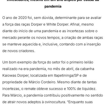
pandemia
O ano de 2020 foi, sem dúvida, determinante para se avaliar
a força das raças Dorper e White Dorper. Afinal, mesmo
diante do início de uma pandemia e as incertezas sobre o
mercado perante os novos tempos, a criação de ambas raças
se manteve aquecida e, inclusive, contando com a inserção
de novos criadores.
Um bom exemplo da força do setor foi o primeiro leilão
realizado na era pandemia, no mês de abril, da cabanha
Kaiowas Dorper, localizada em Itapetininga/SP e de
propriedade de Márcio Cordeiro. Mesmo diante de tantas
incertezas, o remate obteve sucesso e 100% de liquidez.
Para Márcio, a pandemia contribuiu positivamente no sentido
de atrair novos adeptos à ovinocultura. “Enquanto suas