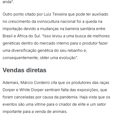
anda”.
Outro ponto citado por Luiz Teixeira que pode ter auxiliado
no crescimento da ovinocultura nacional foi a queda na
importação devido a mudanças na barreira sanitária entre
Brasil e África do Sul. “Isso levou a uma busca de melhores
genéticas dentro do mercado interno para o produtor fazer
uma diversificação genética do seu rebanho e,
consequentemente, obter uma evolução”.
Vendas diretas
Ademais, Márcio Cordeiro cita que os produtores das raças
Dorper e White Dorper sentiram falta das exposições, que
foram canceladas por causa da pandemia. Haja vista que os
eventos são uma vitrine para o criador de elite e um setor
importante para a venda de animais.