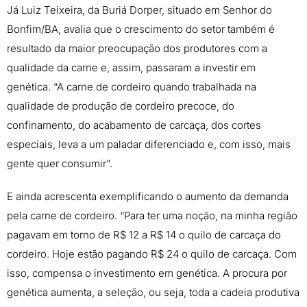
Já Luiz Teixeira, da Buriá Dorper, situado em Senhor do
Bonfim/BA, avalia que o crescimento do setor também é
resultado da maior preocupação dos produtores com a
qualidade da carne e, assim, passaram a investir em
genética. “A carne de cordeiro quando trabalhada na
qualidade de produção de cordeiro precoce, do
confinamento, do acabamento de carcaça, dos cortes
especiais, leva a um paladar diferenciado e, com isso, mais
gente quer consumir”.
E ainda acrescenta exemplificando o aumento da demanda
pela carne de cordeiro. “Para ter uma noção, na minha região
pagavam em torno de R$ 12 a R$ 14 o quilo de carcaça do
cordeiro. Hoje estão pagando R$ 24 o quilo de carcaça. Com
isso, compensa o investimento em genética. A procura por
genética aumenta, a seleção, ou seja, toda a cadeia produtiva