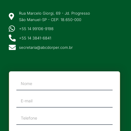
Rua Marcelo Giorgi, 69 - Jd. Progresso
São Manuel-SP - CEP: 18.650-000
+55 14 99106-9198
+55 14 3841-6841
secretaria@abcdorper.com.br