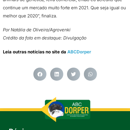
continue um mercado muito forte em 2021. Que seja igual ou
melhor que 2020”, finaliza.
Por Natália de Oliveira/Agrovenki
Crédito da foto em destaque: Divulgação
Leia outras notícias no site da
ABCDorper