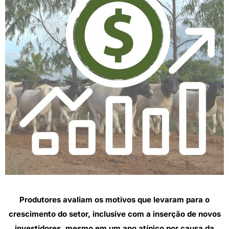
Produtores avaliam os motivos que levaram para o
crescimento do setor, inclusive com a inserção de novos
investidores, mesmo em um ano atípico por causa da