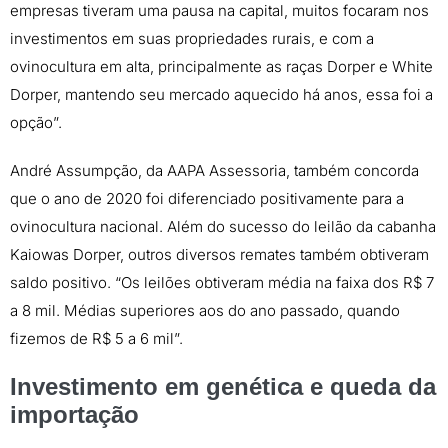
empresas tiveram uma pausa na capital, muitos focaram nos
investimentos em suas propriedades rurais, e com a
ovinocultura em alta, principalmente as raças Dorper e White
Dorper, mantendo seu mercado aquecido há anos, essa foi a
opção”.
André Assumpção, da AAPA Assessoria, também concorda
que o ano de 2020 foi diferenciado positivamente para a
ovinocultura nacional. Além do sucesso do leilão da cabanha
Kaiowas Dorper, outros diversos remates também obtiveram
saldo positivo. “Os leilões obtiveram média na faixa dos R$ 7
a 8 mil. Médias superiores aos do ano passado, quando
fizemos de R$ 5 a 6 mil”.
Investimento em genética e queda da
importação