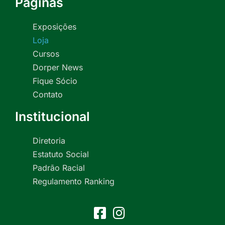
Páginas
Exposições
Loja
Cursos
Dorper News
Fique Sócio
Contato
Institucional
Diretoria
Estatuto Social
Padrão Racial
Regulamento Ranking