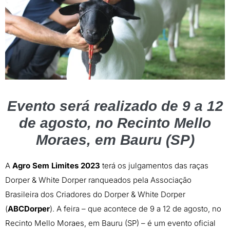
Evento será realizado de 9 a 12
de agosto, no Recinto Mello
Moraes, em Bauru (SP)
A
Agro Sem Limites 2023
terá os julgamentos das raças
Dorper & White Dorper ranqueados pela Associação
Brasileira dos Criadores do Dorper & White Dorper
(
ABCDorper
). A feira – que acontece de 9 a 12 de agosto, no
Recinto Mello Moraes, em Bauru (SP) – é um evento oficial