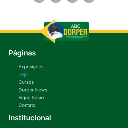
Páginas
Exposições
Loja
Cursos
Dorper News
Fique Sócio
Contato
Institucional