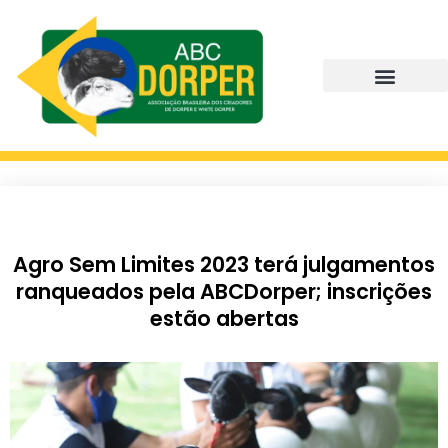
Agro Sem Limites 2023 terá julgamentos
ranqueados pela ABCDorper; inscrições
estão abertas