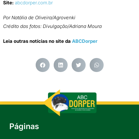
Site:
abcdorper.com.br
Por Natália de Oliveira/Agrovenki
Crédito das fotos: Divulgação/Adriana Moura
Leia outras notícias no site da
ABCDorper
Páginas