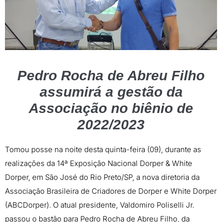
Pedro Rocha de Abreu Filho
assumirá a gestão da
Associação no biênio de
2022/2023
Tomou posse na noite desta quinta-feira (09), durante as
realizações da 14ª Exposição Nacional Dorper & White
Dorper, em São José do Rio Preto/SP, a nova diretoria da
Associação Brasileira de Criadores de Dorper e White Dorper
(ABCDorper). O atual presidente, Valdomiro Poliselli Jr.
passou o bastão para Pedro Rocha de Abreu Filho, da