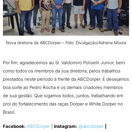
Nova diretoria da ABCDorper – Foto: Divulgação/Adriana Moura
Por fim, agradecemos ao Sr. Valdomiro Poliselli Junior, bem
como todos os membros da sua diretoria, pelos trabalhos
prestados neste período à frente da ABCDorper. E desejamos
boa sorte ao Pedro Rocha e os demais criadores membros
de sua gestão. Que sigamos todos, juntos, trabalhando em
prol do fortalecimento das raças Dorper e White Dorper no
Brasil.
Facebook:
ABCDorper
|
Instagram:
@abcdorper
|