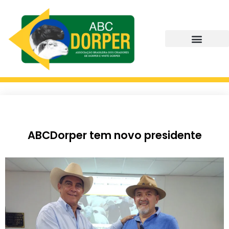
ABCDorper tem novo presidente